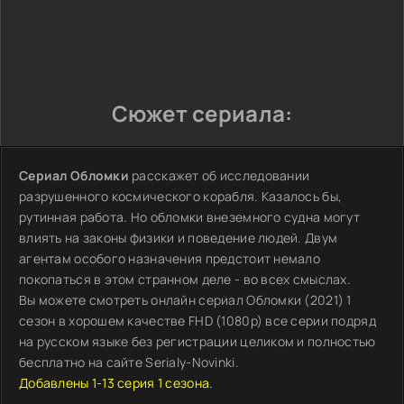
Сюжет сериала:
Сериал Обломки
расскажет об исследовании
разрушенного космического корабля. Казалось бы,
рутинная работа. Но обломки внеземного судна могут
влиять на законы физики и поведение людей. Двум
агентам особого назначения предстоит немало
покопаться в этом странном деле - во всех смыслах.
Вы можете смотреть онлайн сериал Обломки (2021) 1
сезон в хорошем качестве FHD (1080p) все серии подряд
на русском языке без регистрации целиком и полностью
бесплатно на сайте Serialy-Novinki.
Добавлены 1-13 серия 1 сезона.