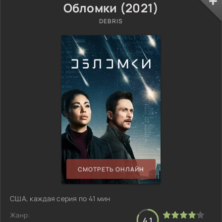
Обломки (2021)
DEBRIS
СМОТРЕТЬ ОНЛАЙН
США, каждая серия по 41 мин
Жанр:
4.1