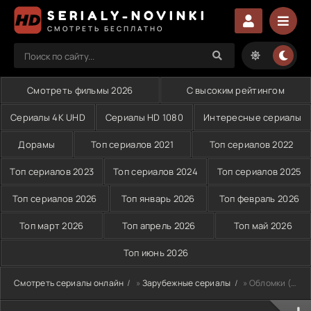
SERIALY-NOVINKI
СМОТРЕТЬ БЕСПЛАТНО
Смотреть фильмы 2026
С высоким рейтингом
Сериалы 4K UHD
Сериалы HD 1080
Интересные сериалы
Дорамы
Топ сериалов 2021
Топ сериалов 2022
Топ сериалов 2023
Топ сериалов 2024
Топ сериалов 2025
Топ сериалов 2026
Топ январь 2026
Топ февраль 2026
Топ март 2026
Топ апрель 2026
Топ май 2026
Топ июнь 2026
Смотреть сериалы онлайн
»
Зарубежные сериалы
» Обломки (2021)