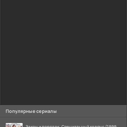
Популярные сериалы
Закон и порядок. Специальный корпус (1999-2026)