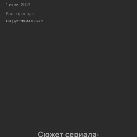
1 июля 2021
Все переводы:
на русском языке
Сюжет сериала: