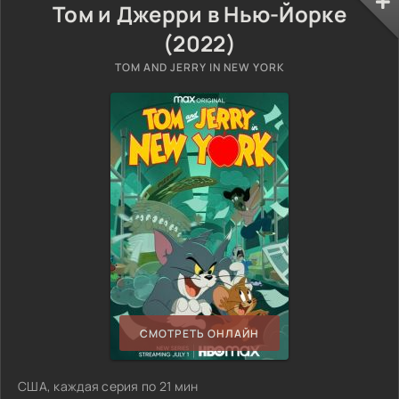
Том и Джерри в Нью-Йорке
(2022)
TOM AND JERRY IN NEW YORK
СМОТРЕТЬ ОНЛАЙН
США, каждая серия по 21 мин