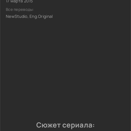
17 марта 2015
Все переводы:
NewStudio, Eng.Original
Сюжет сериала: