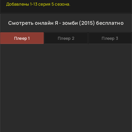
Добавлены 1-13 серия 5 сезона.
Смотреть онлайн Я - зомби (2015) бесплатно
Плеер 1
Плеер 2
Плеер 3