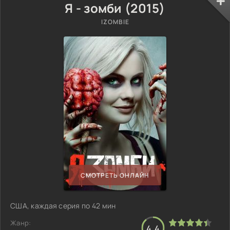
Я - зомби (2015)
IZOMBIE
СМОТРЕТЬ ОНЛАЙН
США, каждая серия по 42 мин
Жанр:
4.4