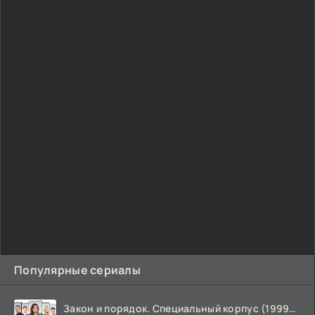
Популярные сериалы
Закон и порядок. Специальный корпус (1999-2026)