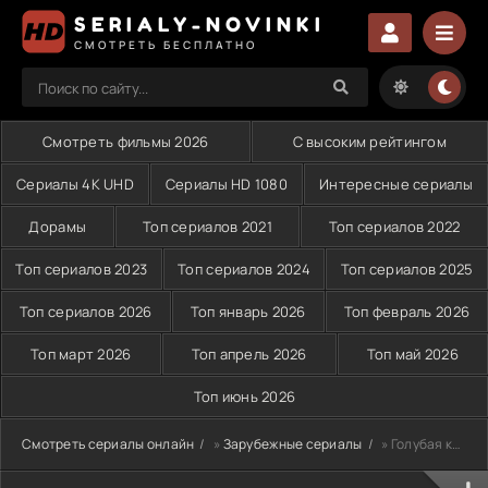
SERIALY-NOVINKI
СМОТРЕТЬ БЕСПЛАТНО
Смотреть фильмы 2026
С высоким рейтингом
Сериалы 4K UHD
Сериалы HD 1080
Интересные сериалы
Дорамы
Топ сериалов 2021
Топ сериалов 2022
Топ сериалов 2023
Топ сериалов 2024
Топ сериалов 2025
Топ сериалов 2026
Топ январь 2026
Топ февраль 2026
Топ март 2026
Топ апрель 2026
Топ май 2026
Топ июнь 2026
Смотреть сериалы онлайн
»
Зарубежные сериалы
» Голубая кровь (2024)