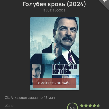
Голубая кровь (2024)
BLUE BLOODS
СМОТРЕТЬ ОНЛАЙН
США, каждая серия по 43 мин
Жанр:
4.5