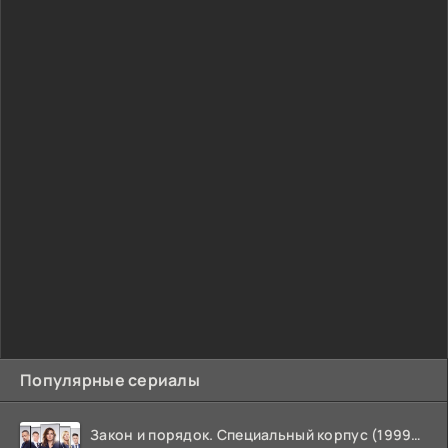
Популярные сериалы
Закон и порядок. Специальный корпус (1999-2026)