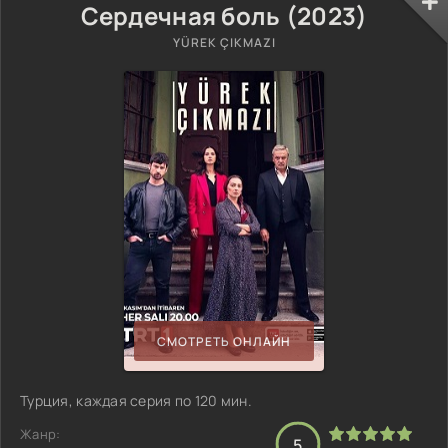
Сердечная боль (2023)
YÜREK ÇIKMAZI
СМОТРЕТЬ ОНЛАЙН
Турция, каждая серия по 120 мин.
Жанр:
5