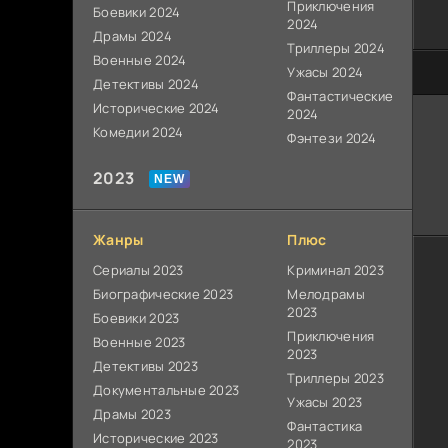
Приключения
Боевики 2024
2024
Драмы 2024
Триллеры 2024
Военные 2024
Ужасы 2024
100
Детективы 2024
Фантастические
Исторические 2024
2024
Комедии 2024
Фэнтези 2024
2023
Жанры
Плюс
Сериалы 2023
Криминал 2023
Биографические 2023
Мелодрамы
2023
Боевики 2023
Приключения
Военные 2023
2023
Детективы 2023
Триллеры 2023
Документальные 2023
Ужасы 2023
Драмы 2023
Фантастика
Исторические 2023
2023