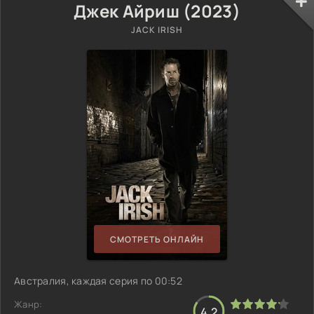
Джек Айриш (2023)
JACK IRISH
СМОТРЕТЬ ОНЛАЙН
Австралия, каждая серия по 00:52
Жанр:
4.2