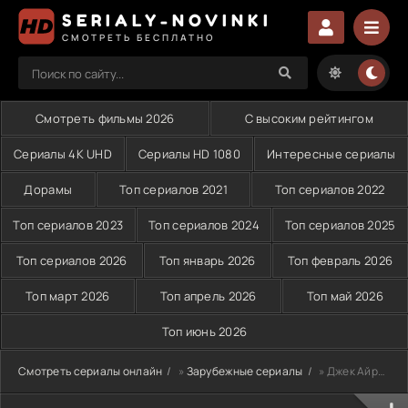
SERIALY-NOVINKI
СМОТРЕТЬ БЕСПЛАТНО
Смотреть фильмы 2026
С высоким рейтингом
Сериалы 4K UHD
Сериалы HD 1080
Интересные сериалы
Дорамы
Топ сериалов 2021
Топ сериалов 2022
Топ сериалов 2023
Топ сериалов 2024
Топ сериалов 2025
Топ сериалов 2026
Топ январь 2026
Топ февраль 2026
Топ март 2026
Топ апрель 2026
Топ май 2026
Топ июнь 2026
Смотреть сериалы онлайн
»
Зарубежные сериалы
» Джек Айриш (2023)