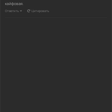
кайфовая.
Ответить
Цитировать