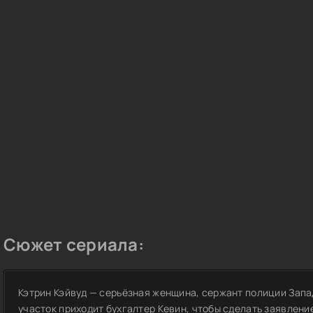
Сюжет сериала:
Кэтрин Кэйвуд — серьёзная женщина, сержант полиции Запа
участок приходит бухгалтер Кевин, чтобы сделать заявление