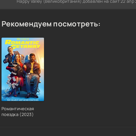
Happy Valley (Великобритания) добавлен на сайт 22 апр
Рекомендуем посмотреть:
Романтическая
поездка (2023)