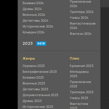
Приключения
Боевики 2024
2024
Драмы 2024
Триллеры 2024
Военные 2024
Ужасы 2024
Детективы 2024
Фантастические
Исторические 2024
2024
Комедии 2024
Фэнтези 2024
2023
Жанры
Плюс
Сериалы 2023
Криминал 2023
Биографические 2023
Мелодрамы
2023
Боевики 2023
Приключения
Военные 2023
2023
Детективы 2023
Триллеры 2023
Документальные 2023
Ужасы 2023
Драмы 2023
Фантастика
Исторические 2023
2023