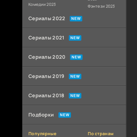
Комедии 2023
Фэнтези 2023
Сериалы 2022
Сериалы 2021
Сериалы 2020
Сериалы 2019
Сериалы 2018
Подборки
Популярные
По странам