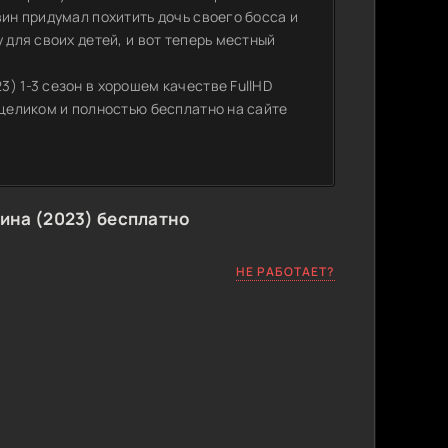
вин придумал похитить дочь своего босса и
 для своих детей, и вот теперь местный
) 1-3 сезон в хорошем качестве FullHD
 целиком и полностью бесплатно на сайте
ина (2023) бесплатно
НЕ РАБОТАЕТ?