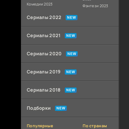
Комедии 2023
Фэнтези 2023
Сериалы 2022
Сериалы 2021
Сериалы 2020
Сериалы 2019
Сериалы 2018
Подборки
Популярные
По странам