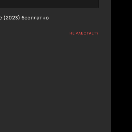
 (2023) бесплатно
НЕ РАБОТАЕТ?