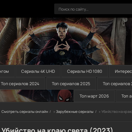
нгом
Сериалы 4K UHD
Сериалы HD 1080
Интерес
Топ сериалов 2024
Топ сериалов 2025
Топ сериалов
Топ март 2026
Топ 
Смотреть сериалы онлайн
»
Зарубежные сериалы
» Убийство на краю
Убийство на краю света (2023)