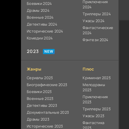
Приключения
Боевики 2024
2024
Драмы 2024
Триллеры 2024
Военные 2024
Ужасы 2024
Детективы 2024
Фантастические
Исторические 2024
2024
Комедии 2024
Фэнтези 2024
2023
Жанры
Плюс
Сериалы 2023
Криминал 2023
Биографические 2023
Мелодрамы
2023
Боевики 2023
Приключения
Военные 2023
2023
Детективы 2023
Триллеры 2023
Документальные 2023
Ужасы 2023
Драмы 2023
Фантастика
Исторические 2023
2023