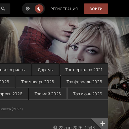
РЕГИСТРАЦИЯ
ВОЙТИ
ные сериалы
Дорамы
Топ сериалов 2021
 2026
Топ январь 2026
Топ февраль 2026
апрель 2026
Топ май 2026
Топ июнь 2026
 света (2023)
22 апр 2026, 12:38