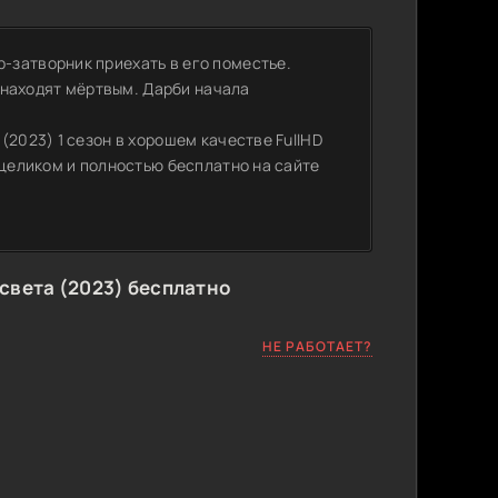
-затворник приехать в его поместье.
е находят мёртвым. Дарби начала
(2023) 1 сезон в хорошем качестве FullHD
 целиком и полностью бесплатно на сайте
света (2023) бесплатно
НЕ РАБОТАЕТ?