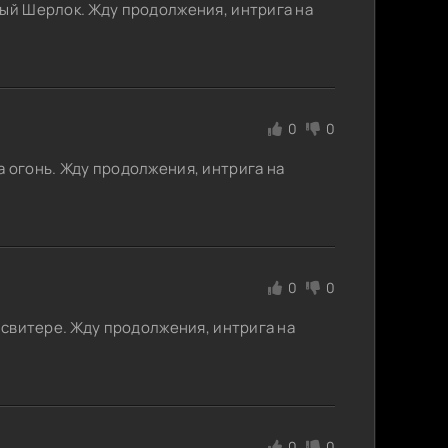
ный Шерлок. Жду продолжения, интрига на
0
0
а огонь. Жду продолжения, интрига на
0
0
в свитере. Жду продолжения, интрига на
0
0