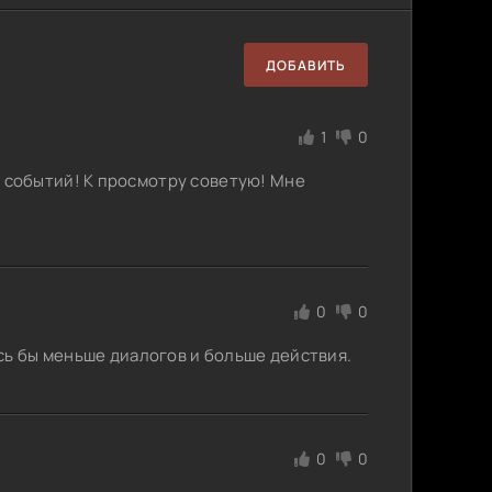
ДОБАВИТЬ
1
0
событий! К просмотру советую! Мне
0
0
сь бы меньше диалогов и больше действия.
0
0