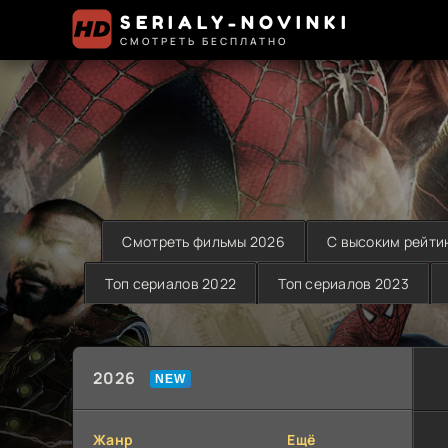
SERIALY-NOVINKI
СМОТРЕТЬ БЕСПЛАТНО
Смотреть фильмы 2026
С высоким рейти
Топ сериалов 2022
Топ сериалов 2023
2026
Жанр
Ещё