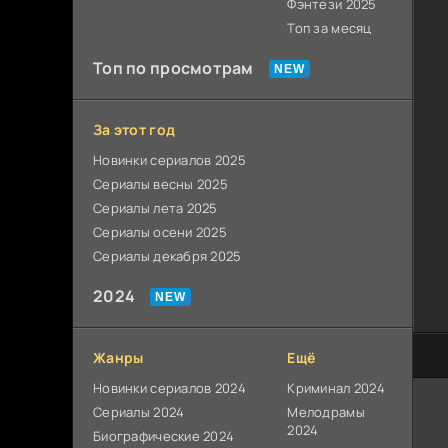
Фэнтези 2025
Топ за месяц
Топ по просмотрам
За этот год
Новинки сериалов 2025
Сериалы весны 2025
Сериалы лета 2025
Сериалы осени 2025
Сериалы декабря 2025
2024
80
Жанры
Ещё
Новинки сериалов 2024
Криминал 2024
Сериалы 2024
Мелодрамы
2024
Биографические 2024