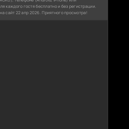
ля каждого гостя бесплатно и без регистрации.
 на сайт 22 апр 2026. Приятного просмотра!