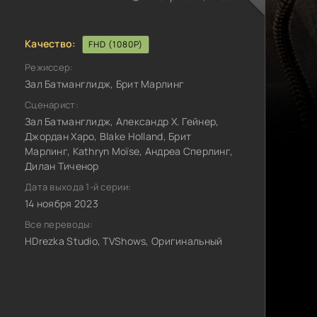
Качество:
FHD (1080P)
Режиссер:
Зал Батманглидж, Брит Марлинг
Сценарист:
Зал Батманглидж, Александр Х. Гейнер,
Джордан Харо, Blake Holland, Брит
Марлинг, Kathryn Moïse, Андреа Сперлинг,
Дилан Тиченор
Дата выхода 1-й серии:
14 ноября 2023
Все переводы:
HDrezka Studio, TVShows, Оригинальный