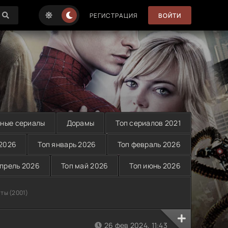
РЕГИСТРАЦИЯ
ВОЙТИ
ные сериалы
Дорамы
Топ сериалов 2021
 2026
Топ январь 2026
Топ февраль 2026
апрель 2026
Топ май 2026
Топ июнь 2026
ты (2001)
26 фев 2024, 11:43