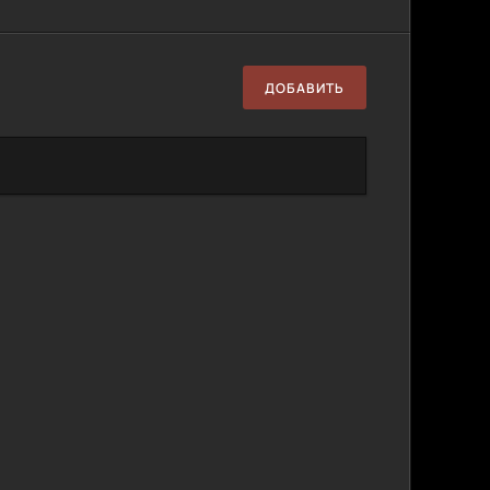
ДОБАВИТЬ