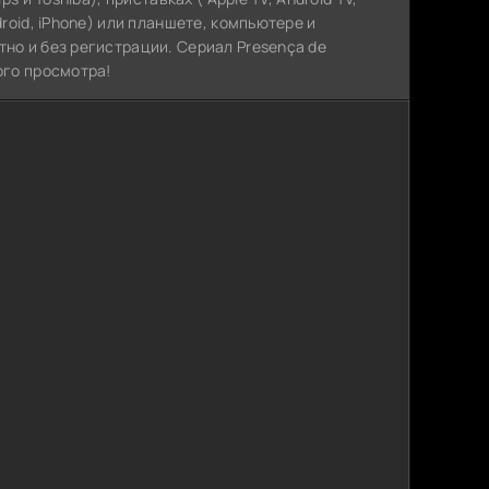
droid, iPhone) или планшете, компьютере и
тно и без регистрации. Сериал Presença de
ого просмотра!