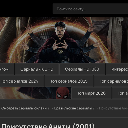
нгом
Сериалы 4K UHD
Сериалы HD 1080
Интерес
Топ сериалов 2024
Топ сериалов 2025
Топ сериалов
Топ март 2026
Топ 
Смотреть сериалы онлайн
»
Бразильские сериалы
» Присутствие Ани
Присутствие Аниты (2001)