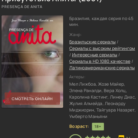
PRESENÇA DE ANITA
Бразилия, каждая серия по 45
мин.
Жанр:
Бразильские сериалы
/
Сериалы с высоким рейтингом
/
Интересные сериалы
/
Сериалы в HD 1080 качестве
/
Латиноамериканские сериалы
Актеры:
Мел Лижбоа, Жозе Майер,
Элена Раналди, Вера Холц,
Каролина Кастинг, Линеу Диас,
СМОТРЕТЬ ОНЛАЙН
Жулия Алмейда, Леонарду
Миджиорин, Тайгуара Назарет,
Умберто Маньяни
Возраст:
18+