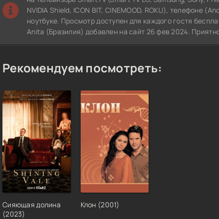
NVIDIA Shield, ICON BIT, CINEMOOD, ROKU), телефоне (An
ноутбуке. Просмотр доступен для каждого гостя беспла
Anita (Бразилия) добавлен на сайт 26 фев 2024. Приятн
Рекомендуем посмотреть:
Сияющая долина
Клон (2001)
(2023)