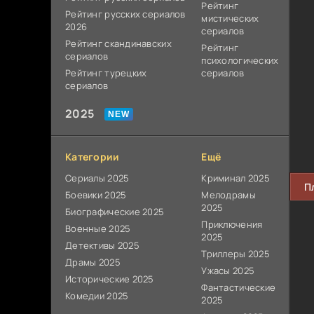
Рейтинг
Рейтинг русских сериалов
мистических
2026
сериалов
Рейтинг скандинавских
Рейтинг
сериалов
психологических
Рейтинг турецких
сериалов
сериалов
2025
Категории
Ещё
Сериалы 2025
Криминал 2025
П
Боевики 2025
Мелодрамы
2025
Биографические 2025
Приключения
Военные 2025
2025
Детективы 2025
Триллеры 2025
Драмы 2025
Ужасы 2025
Исторические 2025
Фантастические
Комедии 2025
2025