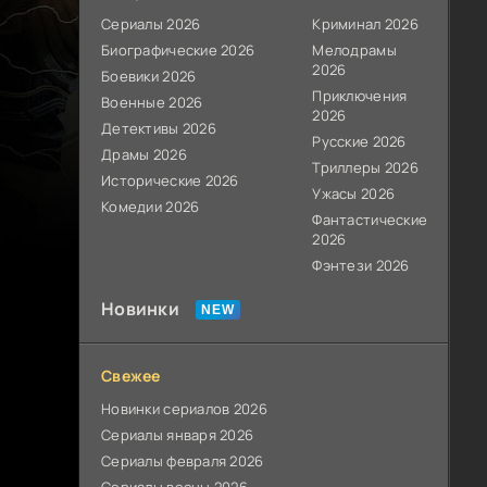
Сериалы 2026
Криминал 2026
Биографические 2026
Мелодрамы
2026
Боевики 2026
Приключения
Военные 2026
2026
Детективы 2026
Русские 2026
Драмы 2026
Триллеры 2026
Исторические 2026
Ужасы 2026
Комедии 2026
Фантастические
2026
Фэнтези 2026
Новинки
Свежее
Новинки сериалов 2026
Сериалы января 2026
Сериалы февраля 2026