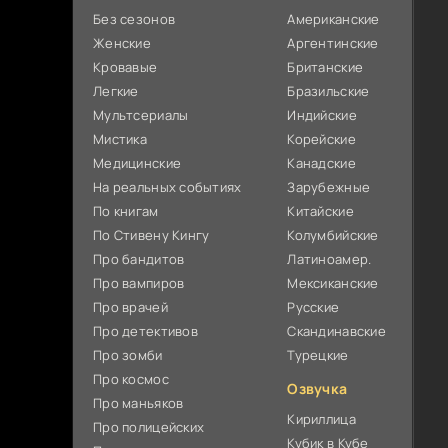
Без сезонов
Американские
Женские
Аргентинские
Кровавые
Британские
Легкие
Бразильские
Мультсериалы
Индийские
Мистика
Корейские
Медицинские
Канадские
На реальных событиях
Зарубежные
По книгам
Китайские
По Стивену Кингу
Колумбийские
Про бандитов
Латиноамер.
Про вампиров
Мексиканские
Про врачей
Русские
Про детективов
Скандинавские
Про зомби
Турецкие
Про космос
Озвучка
Про маньяков
Кириллица
Про полицейских
Кубик в Кубе