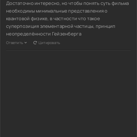
Достаточно интересно, но чтобы понять суть фильма
необходимы минимальные представления о
квантовой физике, в частности что такое
суперпозиция элементарной частицы, принцип
неопределённости Гейзенберга
Ответить
Цитировать