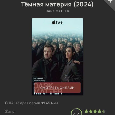
Тёмная материя (2024)
DARK MATTER
СМОТРЕТЬ ОНЛАЙН
США, каждая серия по 45 мин
Жанр:
4.4