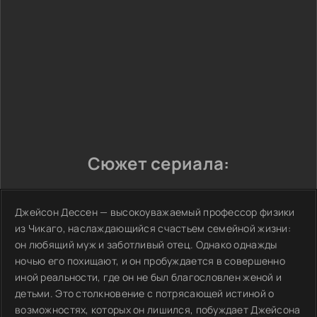
Сюжет сериала:
Джейсон Дессен — высокоуважаемый профессор физики
из Чикаго, наслаждающийся счастьем семейной жизни:
он любящий муж и заботливый отец. Однако однажды
ночью его похищают, и он пробуждается в совершенно
иной реальности, где он не был благословлен женой и
детьми. Это столкновение с потрясающей истиной о
возможностях, которых он лишился, побуждает Джейсона