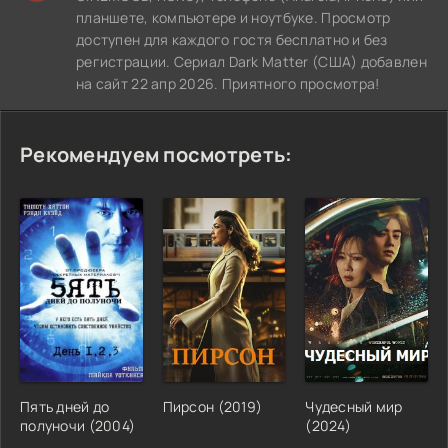
планшете, компьютере и ноутбуке. Просмотр
доступен для каждого гостя бесплатно и без
регистрации. Сериал Dark Matter (США) добавлен
на сайт 22 апр 2026. Приятного просмотра!
Рекомендуем посмотреть:
Пять дней до
Пирсон (2019)
Чудесный мир
полуночи (2004)
(2024)