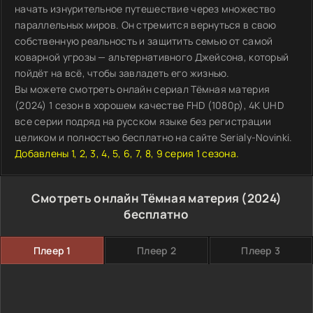
начать изнурительное путешествие через множество
параллельных миров. Он стремится вернуться в свою
собственную реальность и защитить семью от самой
коварной угрозы — альтернативного Джейсона, который
пойдёт на всё, чтобы завладеть его жизнью.
Вы можете смотреть онлайн сериал Тёмная материя
(2024) 1 сезон в хорошем качестве FHD (1080p), 4K UHD
все серии подряд на русском языке без регистрации
целиком и полностью бесплатно на сайте Serialy-Novinki.
Добавлены 1, 2, 3, 4, 5, 6, 7, 8, 9 серия 1 сезона.
Смотреть онлайн Тёмная материя (2024)
бесплатно
Плеер 1
Плеер 2
Плеер 3