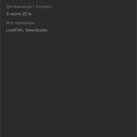
Дата выхода 1-й серии:
9 июля 2014
Все переводы:
LostFilm, Newstudio