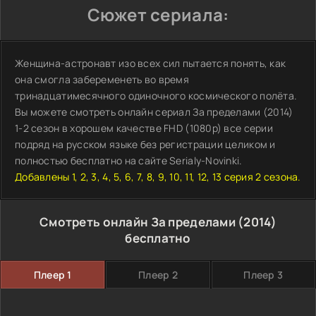
Сюжет сериала:
Женщина-астронавт изо всех сил пытается понять, как
она смогла забеременеть во время
тринадцатимесячного одиночного космического полёта.
Вы можете смотреть онлайн сериал За пределами (2014)
1-2 сезон в хорошем качестве FHD (1080p) все серии
подряд на русском языке без регистрации целиком и
полностью бесплатно на сайте Serialy-Novinki.
Добавлены 1, 2, 3, 4, 5, 6, 7, 8, 9, 10, 11, 12, 13 серия 2 сезона.
Смотреть онлайн За пределами (2014)
бесплатно
Плеер 1
Плеер 2
Плеер 3