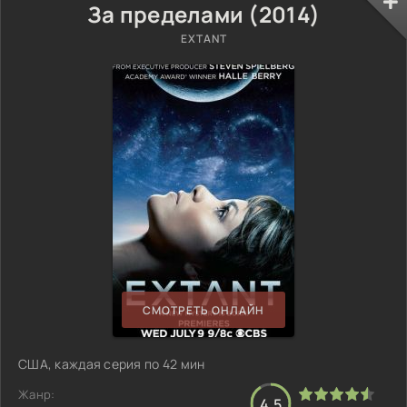
За пределами (2014)
EXTANT
СМОТРЕТЬ ОНЛАЙН
США, каждая серия по 42 мин
Жанр:
4.5