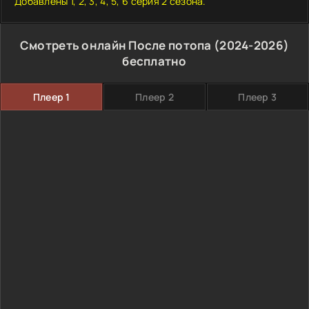
Добавлены 1, 2, 3, 4, 5, 6 серия 2 сезона.
Смотреть онлайн После потопа (2024-2026)
бесплатно
Плеер 1
Плеер 2
Плеер 3