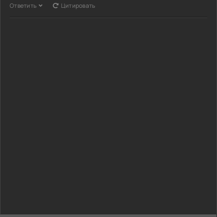
Ответить
Цитировать