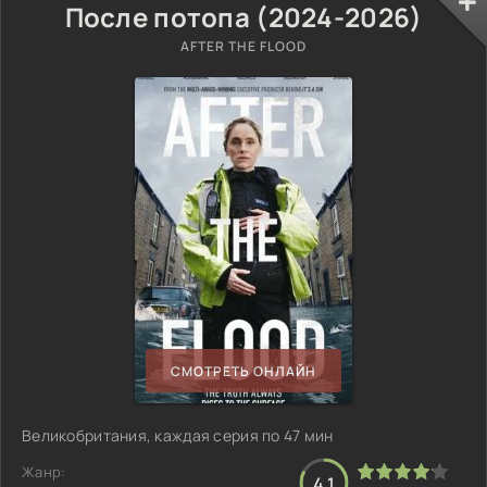
После потопа (2024-2026)
AFTER THE FLOOD
СМОТРЕТЬ ОНЛАЙН
Великобритания, каждая серия по 47 мин
Жанр:
4.1