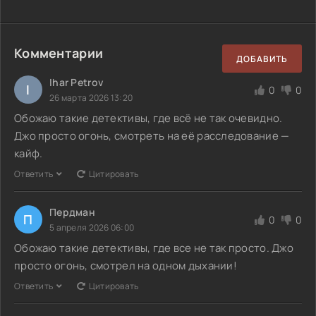
Комментарии
ДОБАВИТЬ
Ihar Petrov
I
0
0
26 марта 2026 13:20
Обожаю такие детективы, где всё не так очевидно.
Джо просто огонь, смотреть на её расследование —
кайф.
Ответить
Цитировать
Пердман
П
0
0
5 апреля 2026 06:00
Обожаю такие детективы, где все не так просто. Джо
просто огонь, смотрел на одном дыхании!
Ответить
Цитировать