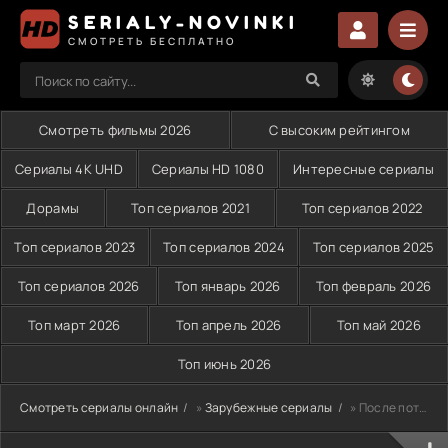
SERIALY-NOVINKI
СМОТРЕТЬ БЕСПЛАТНО
Смотреть фильмы 2026
С высоким рейтингом
Сериалы 4K UHD
Сериалы HD 1080
Интересные сериалы
Дорамы
Топ сериалов 2021
Топ сериалов 2022
Топ сериалов 2023
Топ сериалов 2024
Топ сериалов 2025
Топ сериалов 2026
Топ январь 2026
Топ февраль 2026
Топ март 2026
Топ апрель 2026
Топ май 2026
Топ июнь 2026
Смотреть сериалы онлайн
»
Зарубежные сериалы
» После потопа (2024-2026)