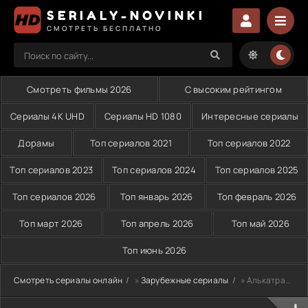
SERIALY-NOVINKI
СМОТРЕТЬ БЕСПЛАТНО
Смотреть фильмы 2026
С высоким рейтингом
Сериалы 4K UHD
Сериалы HD 1080
Интересные сериалы
Дорамы
Топ сериалов 2021
Топ сериалов 2022
Топ сериалов 2023
Топ сериалов 2024
Топ сериалов 2025
Топ сериалов 2026
Топ январь 2026
Топ февраль 2026
Топ март 2026
Топ апрель 2026
Топ май 2026
Топ июнь 2026
Смотреть сериалы онлайн
»
Зарубежные сериалы
» Алькатрас (2012)