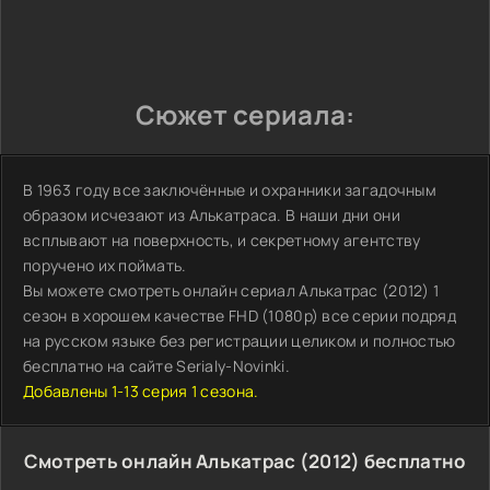
Сюжет сериала:
В 1963 году все заключённые и охранники загадочным
образом исчезают из Алькатраса. В наши дни они
всплывают на поверхность, и секретному агентству
поручено их поймать.
Вы можете смотреть онлайн сериал Алькатрас (2012) 1
сезон в хорошем качестве FHD (1080p) все серии подряд
на русском языке без регистрации целиком и полностью
бесплатно на сайте Serialy-Novinki.
Добавлены 1-13 серия 1 сезона.
Смотреть онлайн Алькатрас (2012) бесплатно