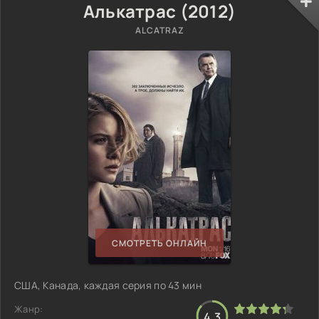
Алькатрас (2012)
ALCATRAZ
СМОТРЕТЬ ОНЛАЙН
США, Канада, каждая серия по 43 мин
Жанр:
4.3