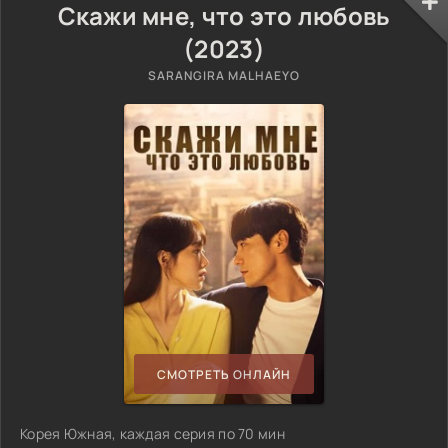
Скажи мне, что это любовь
(2023)
SARANGIRA MALHAEYO
СМОТРЕТЬ ОНЛАЙН
Корея Южная, каждая серия по 70 мин