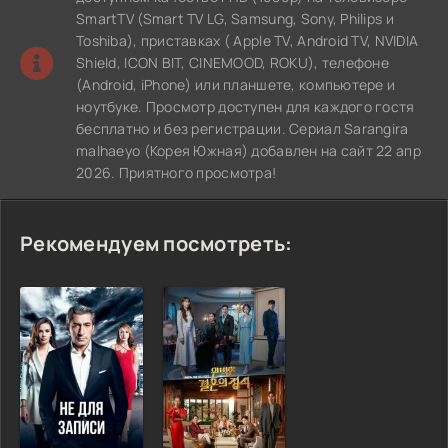
SmartTV (Smart TV LG, Samsung, Sony, Philips и
Toshiba), приставках ( Apple TV, Android TV, NVIDIA
Shield, ICON BIT, CINEMOOD, ROKU), телефоне
(Android, iPhone) или планшете, компьютере и
ноутбуке. Просмотр доступен для каждого гостя
бесплатно и без регистрации. Сериал Sarangira
malhaeyo (Корея Южная) добавлен на сайт 22 апр
2026. Приятного просмотра!
Рекомендуем посмотреть: