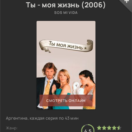
Ты - моя жизнь (2006)
SOS MI VIDA
СМОТРЕТЬ ОНЛАЙН
Аргентина, каждая серия по 43 мин
Жанр:
4.5