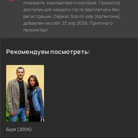
планшете, компьютере и ноутбуке. Просмотр
доступен для каждого гостя бесплатно и без
регистрации. Сериал Sos mi vida (Аргентина)
добавлен на сайт 22 апр 2026. Приятного
просмотра!
Рекомендуем посмотреть:
Буря (2006)