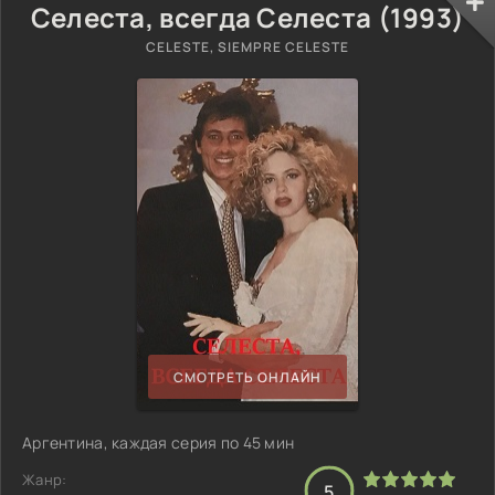
Селеста, всегда Селеста (1993)
CELESTE, SIEMPRE CELESTE
СМОТРЕТЬ ОНЛАЙН
Аргентина, каждая серия по 45 мин
Жанр:
5