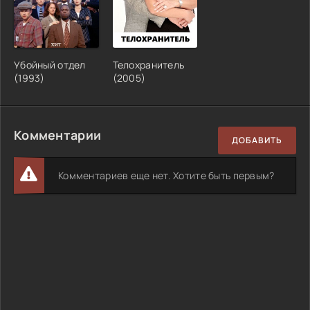
Убойный отдел
Телохранитель
(1993)
(2005)
Комментарии
ДОБАВИТЬ
Комментариев еще нет. Хотите быть первым?