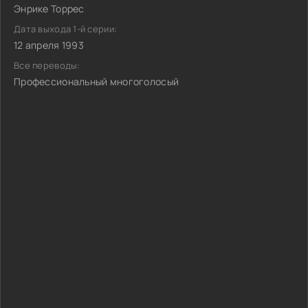
Энрике Торрес
Дата выхода 1-й серии:
12 апреля 1993
Все переводы:
Профессиональный многоголосый