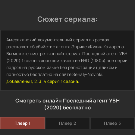
Сюжет сериала:
Американский документальный сериал в красках
расскажет об убийстве агента Энрике «Кики» Камарена.
Вы можете смотреть онлайн сериал Последний агент УБН
(2020) 1 сезон в хорошем качестве FHD (1080p) все серии
подряд на русском языке без регистрации целиком и
полностью бесплатно на сайте Serialy-Novinki.
Добавлены 1, 2, 3, 4 серия 1 сезона.
Смотреть онлайн Последний агент УБН
(2020) бесплатно
Плеер 1
Плеер 2
Плеер 3