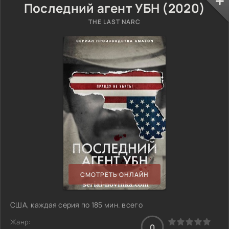
Последний агент УБН (2020)
THE LAST NARC
СМОТРЕТЬ ОНЛАЙН
США, каждая серия по 185 мин. всего
Жанр:
0