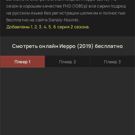
сезон в хорошем качестве FHD (1080p) все серии подряд
на русском языке без регистрации целиком и полностью
бесплатно на сайте Serialy-Novinki.
Добавлены 1, 2, 3, 4, 5, 6 серия 2 сезона.
Смотреть онлайн Иерро (2019) бесплатно
Плеер 1
Плеер 2
Плеер 3