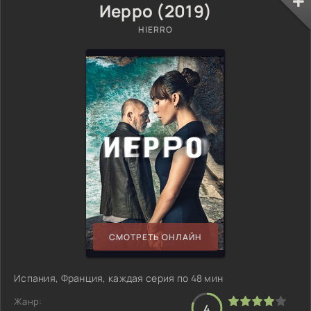
Иерро (2019)
HIERRO
СМОТРЕТЬ ОНЛАЙН
Испания, Франция, каждая серия по 48 мин
Жанр:
4