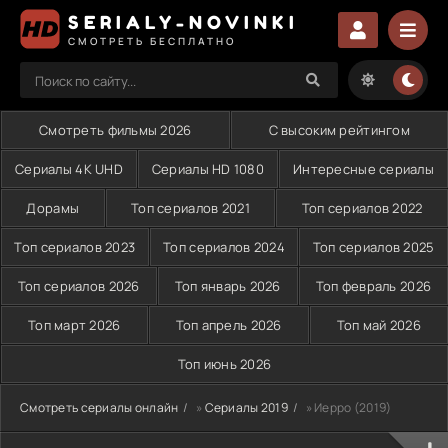
SERIALY-NOVINKI
СМОТРЕТЬ БЕСПЛАТНО
Смотреть фильмы 2026
С высоким рейтингом
Сериалы 4K UHD
Сериалы HD 1080
Интересные сериалы
Дорамы
Топ сериалов 2021
Топ сериалов 2022
Топ сериалов 2023
Топ сериалов 2024
Топ сериалов 2025
Топ сериалов 2026
Топ январь 2026
Топ февраль 2026
Топ март 2026
Топ апрель 2026
Топ май 2026
Топ июнь 2026
Смотреть сериалы онлайн
»
Сериалы 2019
» Иерро (2019)