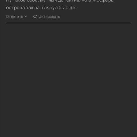
острова зашла, глянул бы еще.
Ответить
Цитировать