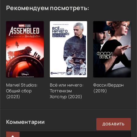
Рекомендуем посмотреть:
Marvel Studios:
Всё или ничего:
Фосси/Вердон
Общий сбор
Тоттенхэм
(2019)
(2023)
Хотспур (2020)
Комментарии
ДОБАВИТЬ