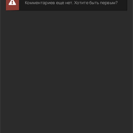
Комментариев еще нет. Хотите быть первым?