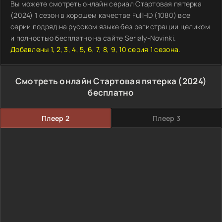
Вы можете смотреть онлайн сериал Стартовая пятерка
(2024) 1 сезон в хорошем качестве FullHD (1080) все
серии подряд на русском языке без регистрации целиком
и полностью бесплатно на сайте Serialy-Novinki.
Добавлены 1, 2, 3, 4, 5, 6, 7, 8, 9, 10 серия 1 сезона.
Смотреть онлайн Стартовая пятерка (2024)
бесплатно
Плеер 2
Плеер 3