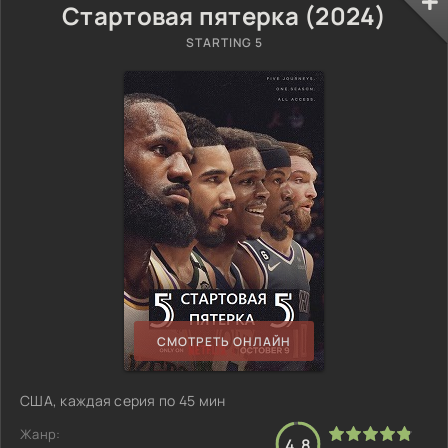
Стартовая пятерка (2024)
STARTING 5
СМОТРЕТЬ ОНЛАЙН
США, каждая серия по 45 мин
Жанр:
4.8