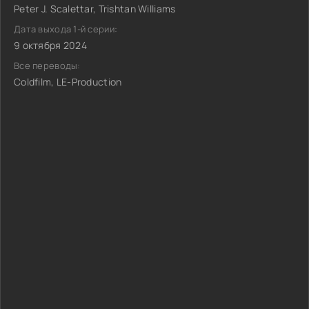
Peter J. Scalettar, Trishtan Williams
Дата выхода 1-й серии:
9 октября 2024
Все переводы:
Coldfilm, LE-Production