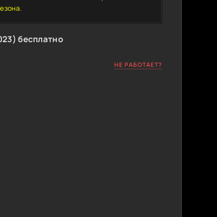
 сезона.
023) бесплатно
НЕ РАБОТАЕТ?