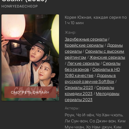
HONRYEDAECHEOP
Корея Южная, каждая серия по
1 ч 10 мин
Жанр:
Зарубежные сериалы
/
Корейские сериалы
/
Дорамы
сериалы
/
Сериалы с высоким
рейтингом
/
Женские сериалы
/
Легкие сериалы
/
Сериалы
без сезонов
/
Сериалы в HD
1080 качестве
/
Дорамы в
русской озвучке SoftBox
/
Сериалы 2023
/
Сериалы
СМОТРЕТЬ ОНЛАЙН
комедии 2023
/
Мелодрамы
сериалы 2023
Актеры:
Роун, Чо И-хён, Чо Хан-чхоль,
Ли Сун-вон, Со Джин-вон, Ким
Мун-чхан, Хо Нам-джун, Ким