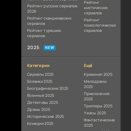
Рейтинг
Рейтинг русских сериалов
мистических
2026
сериалов
Рейтинг скандинавских
Рейтинг
сериалов
психологических
Рейтинг турецких
сериалов
сериалов
2025
Категории
Ещё
Сериалы 2025
Криминал 2025
Боевики 2025
Мелодрамы
2025
Биографические 2025
Приключения
Военные 2025
2025
Детективы 2025
Триллеры 2025
Драмы 2025
Ужасы 2025
Исторические 2025
Фантастические
Комедии 2025
2025