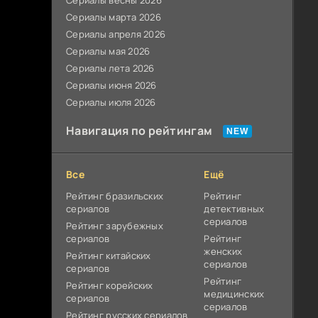
Сериалы весны 2026
Сериалы марта 2026
Сериалы апреля 2026
Сериалы мая 2026
Сериалы лета 2026
Сериалы июня 2026
Сериалы июля 2026
Навигация по рейтингам
Все
Ещё
Рейтинг бразильских
Рейтинг
сериалов
детективных
сериалов
Рейтинг зарубежных
сериалов
Рейтинг
женских
Рейтинг китайских
сериалов
сериалов
Рейтинг
Рейтинг корейских
медицинских
сериалов
сериалов
Рейтинг русских сериалов