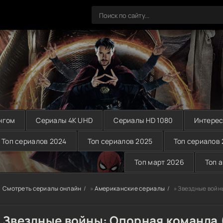
нгом
Сериалы 4K UHD
Сериалы HD 1080
Интерес
Топ сериалов 2024
Топ сериалов 2025
Топ сериалов
Топ март 2026
Топ 
Смотреть сериалы онлайн
»
Американские сериалы
» Звездные войн
Звездные войны: Опорная команда 