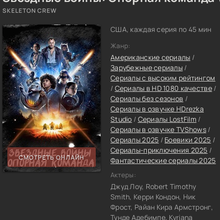
SKELETON CREW
США, каждая серия по 45 мин
Жанр:
Американские сериалы
/
Зарубежные сериалы
/
Сериалы с высоким рейтингом
/
Сериалы в HD 1080 качестве
/
Сериалы без сезонов
/
Сериалы в озвучке HDrezka
Studio
/
Сериалы LostFilm
/
Сериалы в озвучке TVShows
/
Сериалы 2025
/
Боевики 2025
/
Сериалы-приключения 2025
/
СМОТРЕТЬ ОНЛАЙН
Фантастические сериалы 2025
Актеры:
Джуд Лоу, Robert Timothy
Smith, Керри Кондон, Ник
Фрост, Райан Кира Армстронг,
Тунде Адебимпе, Kyriana