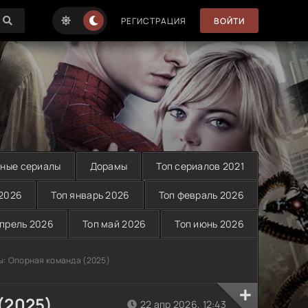
РЕГИСТРАЦИЯ
ВОЙТИ
ные сериалы
Дорамы
Топ сериалов 2021
 2026
Топ январь 2026
Топ февраль 2026
апрель 2026
Топ май 2026
Топ июнь 2026
ы: Опорная команда (2025)
(2025)
22 апр 2026, 12:43