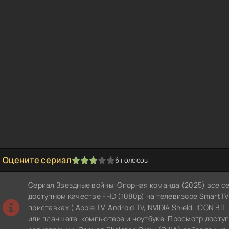
Оцените сериал
6
голосов
1
2
3
4
5
Сериал Звездные войны: Опорная команда (2025) все с
доступном качестве FHD (1080p) на телевизоре SmartTV (S
приставках ( Apple TV, Android TV, NVIDIA Shield, ICON B
или планшете, компьютере и ноутбуке. Просмотр доступ