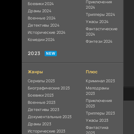
Приключения
Боевики 2024
2024
Драмы 2024
Триллеры 2024
Военные 2024
Ужасы 2024
Детективы 2024
Фантастические
Исторические 2024
2024
Комедии 2024
Фэнтези 2024
2023
Жанры
Плюс
Сериалы 2023
Криминал 2023
Биографические 2023
Мелодрамы
2023
60
Боевики 2023
Приключения
Военные 2023
2023
Детективы 2023
Триллеры 2023
Документальные 2023
Ужасы 2023
Драмы 2023
Фантастика
Исторические 2023
2023