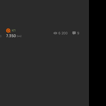
6 200
9
7.350
0)
(44)