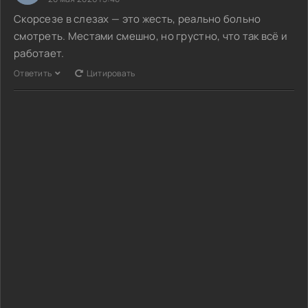
Скорсезе в слезах — это жесть, реально больно
смотреть. Местами смешно, но грустно, что так всё и
работает.
Ответить
Цитировать