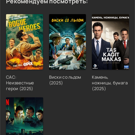
Рекомендуем посмотреть:
САС:
Виски со льдом
Камень,
Неизвестные
(2025)
ножницы, бумага
герои (2025)
(2025)