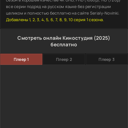
все серии подряд на русском языке без регистрации
целиком и полностью бесплатно на сайте Serialy-Novinki.
Добавлены 1, 2, 3, 4, 5, 6, 7, 8, 9, 10 серия 1 сезона.
Смотреть онлайн Киностудия (2025)
бесплатно
Плеер 1
Плеер 2
Плеер 3