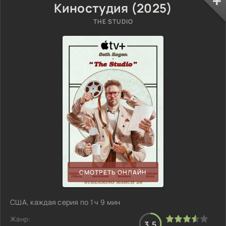
Киностудия (2025)
THE STUDIO
СМОТРЕТЬ ОНЛАЙН
США, каждая серия по 1 ч 9 мин
Жанр:
3.5