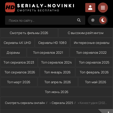
SERIALY-NOVINKI
СМОТРЕТЬ БЕСПЛАТНО
Смотреть фильмы 2026
С высоким рейтингом
Сериалы 4K UHD
Сериалы HD 1080
Интересные сериалы
Дорамы
Топ сериалов 2021
Топ сериалов 2022
Топ сериалов 2023
Топ сериалов 2024
Топ сериалов 2025
Топ сериалов 2026
Топ январь 2026
Топ февраль 2026
Топ март 2026
Топ апрель 2026
Топ май 2026
Топ июнь 2026
Смотреть сериалы онлайн
»
Сериалы 2025
» Киностудия (2025)