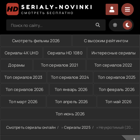
SERIALY-NOVINKI
СМОТРЕТЬ БЕСПЛАТНО
Смотреть фильмы 2026
С высоким рейтингом
Сериалы 4K UHD
Сериалы HD 1080
Интересные сериалы
Дорамы
Топ сериалов 2021
Топ сериалов 2022
Топ сериалов 2023
Топ сериалов 2024
Топ сериалов 2025
Топ сериалов 2026
Топ январь 2026
Топ февраль 2026
Топ март 2026
Топ апрель 2026
Топ май 2026
Топ июнь 2026
Смотреть сериалы онлайн
»
Сериалы 2025
» Неукротимый (2025)