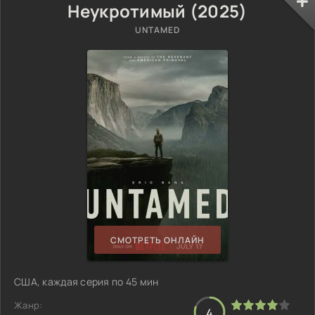
Неукротимый (2025)
UNTAMED
СМОТРЕТЬ ОНЛАЙН
США, каждая серия по 45 мин
Жанр:
4