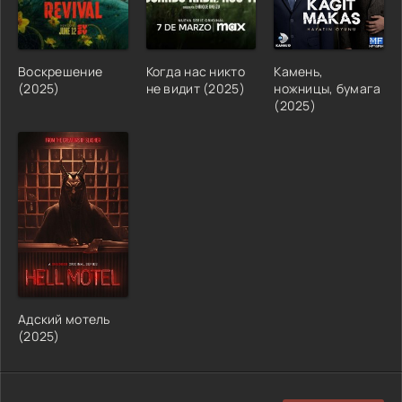
Воскрешение
Когда нас никто
Камень,
(2025)
не видит (2025)
ножницы, бумага
(2025)
Адский мотель
(2025)