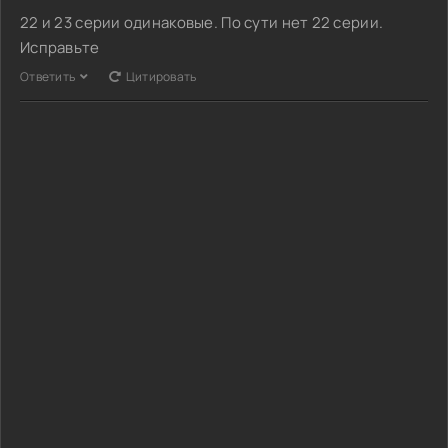
22 и 23 серии одинаковые. По сути нет 22 серии.
Исправьте
Ответить
Цитировать