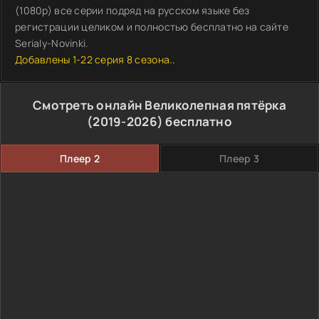
(1080p) все серии подряд на русском языке без
регистрации целиком и полностью бесплатно на сайте
Serialy-Novinki.
Добавлены 1-22 серия 8 сезона.
.
Смотреть онлайн Великолепная пятёрка
(2019-2026) бесплатно
Плеер 2
Плеер 3