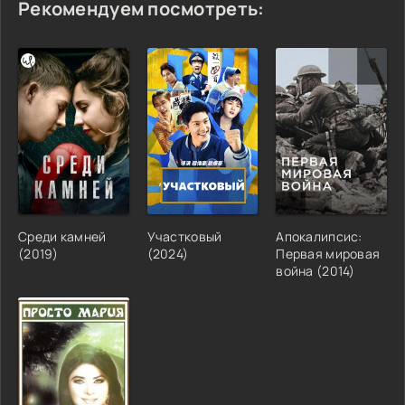
Рекомендуем посмотреть:
Среди камней
Участковый
Апокалипсис:
(2019)
(2024)
Первая мировая
война (2014)