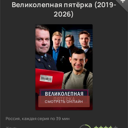
Великолепная пятёрка (2019-
2026)
СМОТРЕТЬ ОНЛАЙН
Россия, каждая серия по 39 мин