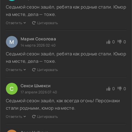
Седьмой сезон зашёл, ребята как родные стали. Юмор
на месте, дела — тоже.
Ответить
Цитировать
Мария Соколова
М
0
0
14 марта 2026 02:40
Седьмой сезон зашёл, ребята как родные стали. Юмор
на месте, дела — тоже.
Ответить
Цитировать
Секси Шмекси
С
0
0
17 апреля 2026 07:40
Седьмой сезон зашёл, как всегда огонь! Персонажи
стали родными, юмор на месте.
Ответить
Цитировать