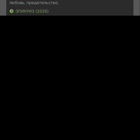
любовь, предательство,
ЭПИКРИЗ (2026)