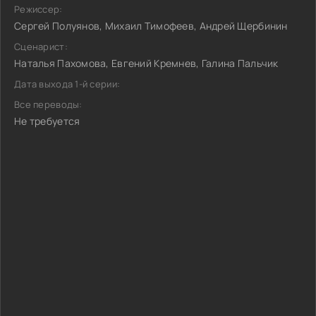
Режиссер:
Сергей Полуянов, Михаил Тимофеев, Андрей Щербинин
Сценарист:
Наталья Пахомова, Евгений Кремнев, Галина Пальчик
Дата выхода 1-й серии:
Все переводы:
Не требуется