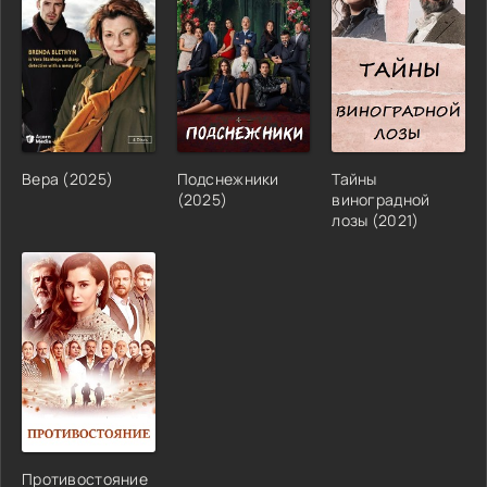
Вера (2025)
Подснежники
Тайны
(2025)
виноградной
лозы (2021)
Противостояние