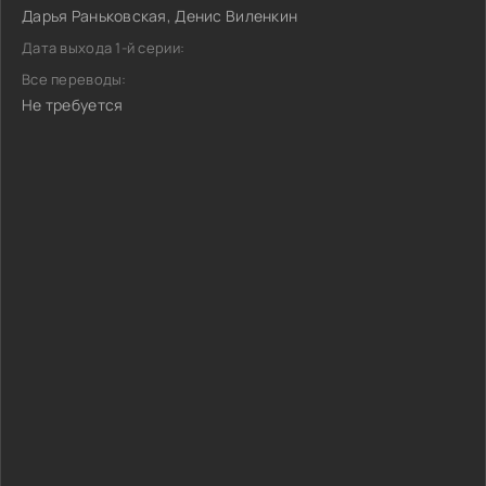
Дарья Раньковская, Денис Виленкин
Дата выхода 1-й серии:
Все переводы:
Не требуется