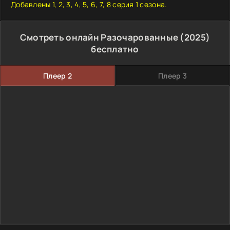
Добавлены 1, 2, 3, 4, 5, 6, 7, 8 серия 1 сезона.
Смотреть онлайн Разочарованные (2025)
бесплатно
Плеер 2
Плеер 3