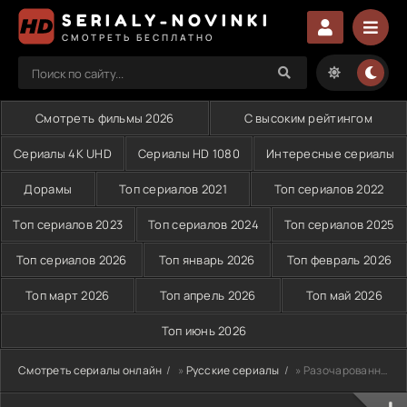
SERIALY-NOVINKI
СМОТРЕТЬ БЕСПЛАТНО
Смотреть фильмы 2026
С высоким рейтингом
Сериалы 4K UHD
Сериалы HD 1080
Интересные сериалы
Дорамы
Топ сериалов 2021
Топ сериалов 2022
Топ сериалов 2023
Топ сериалов 2024
Топ сериалов 2025
Топ сериалов 2026
Топ январь 2026
Топ февраль 2026
Топ март 2026
Топ апрель 2026
Топ май 2026
Топ июнь 2026
Смотреть сериалы онлайн
»
Русские сериалы
» Разочарованные (2025)