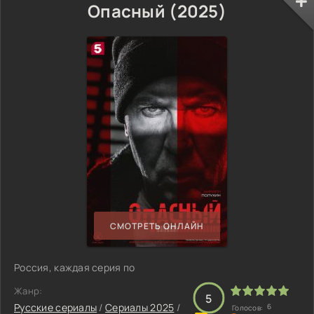
Опасный (2025)
СМОТРЕТЬ ОНЛАЙН
Россия, каждая серия по
Жанр:
5
Русские сериалы
/
Сериалы 2025
/
6
Голосов: