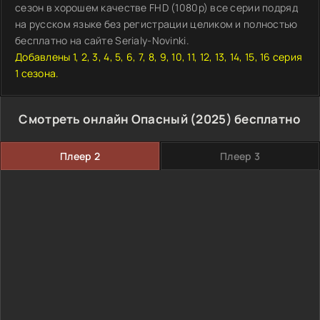
сезон в хорошем качестве FHD (1080p) все серии подряд
на русском языке без регистрации целиком и полностью
бесплатно на сайте Serialy-Novinki.
Добавлены 1, 2, 3, 4, 5, 6, 7, 8, 9, 10, 11, 12, 13, 14, 15, 16 серия
1 сезона.
Смотреть онлайн Опасный (2025) бесплатно
Плеер 2
Плеер 3