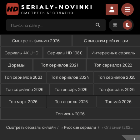
SERIALY-NOVINKI
СМОТРЕТЬ БЕСПЛАТНО
Смотреть фильмы 2026
С высоким рейтингом
Сериалы 4K UHD
Сериалы HD 1080
Интересные сериалы
Дорамы
Топ сериалов 2021
Топ сериалов 2022
Топ сериалов 2023
Топ сериалов 2024
Топ сериалов 2025
Топ сериалов 2026
Топ январь 2026
Топ февраль 2026
Топ март 2026
Топ апрель 2026
Топ май 2026
Топ июнь 2026
Смотреть сериалы онлайн
»
Русские сериалы
» Опасный (2025)