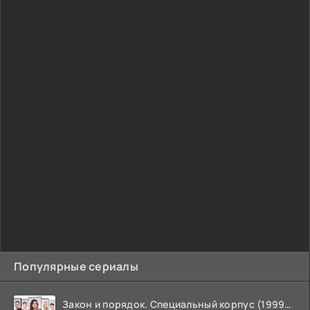
Популярные сериалы
Закон и порядок. Специальный корпус (1999-2026)