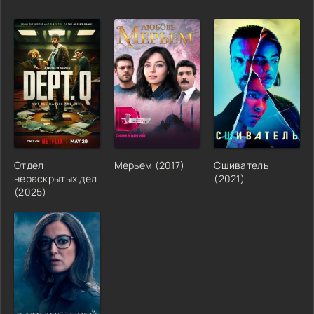
Отдел
Мерьем (2017)
Сшиватель
нераскрытых дел
(2021)
(2025)