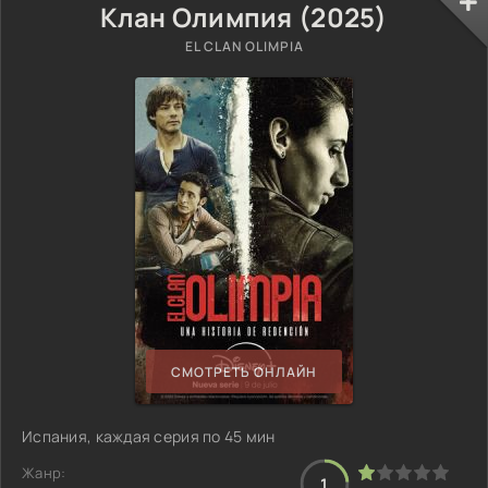
Клан Олимпия (2025)
EL CLAN OLIMPIA
СМОТРЕТЬ ОНЛАЙН
Испания, каждая серия по 45 мин
Жанр:
1