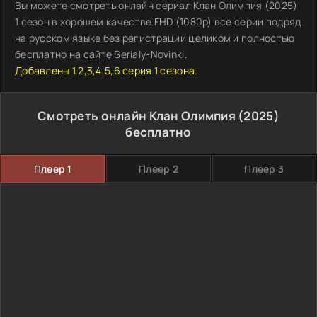
Вы можете смотреть онлайн сериал Клан Олимпия (2025)
1 сезон в хорошем качестве FHD (1080p) все серии подряд
на русском языке без регистрации целиком и полностью
бесплатно на сайте Serialy-Novinki.
Добавлены 1,2,3,4,5,6 серия 1 сезона.
Смотреть онлайн Клан Олимпия (2025)
бесплатно
Плеер 1
Плеер 2
Плеер 3