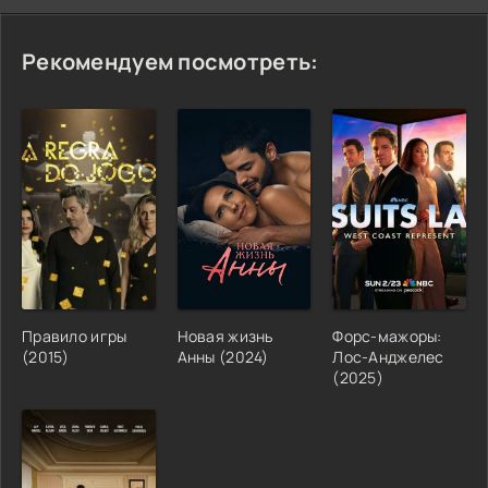
Рекомендуем посмотреть:
Правило игры
Новая жизнь
Форс-мажоры:
(2015)
Анны (2024)
Лос-Анджелес
(2025)