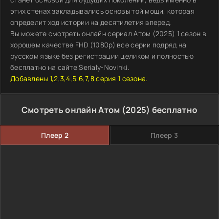
этих стенах закладывались основы той мощи, которая
определит ход истории на десятилетия вперед.
Вы можете смотреть онлайн сериал Атом (2025) 1 сезон в
хорошем качестве FHD (1080p) все серии подряд на
русском языке без регистрации целиком и полностью
бесплатно на сайте Serialy-Novinki.
Добавлены 1,2,3,4,5,6,7,8 серия 1 сезона.
Смотреть онлайн Атом (2025) бесплатно
Плеер 2
Плеер 3