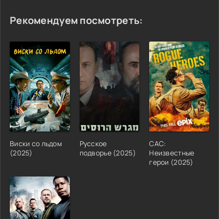
Рекомендуем посмотреть:
Виски со льдом
Русское
САС:
(2025)
подворье (2025)
Неизвестные
герои (2025)