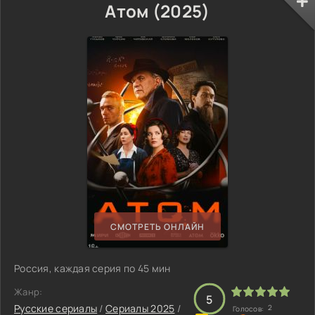
Атом (2025)
СМОТРЕТЬ ОНЛАЙН
Россия, каждая серия по 45 мин
Жанр:
5
Русские сериалы
/
Сериалы 2025
/
2
Голосов: