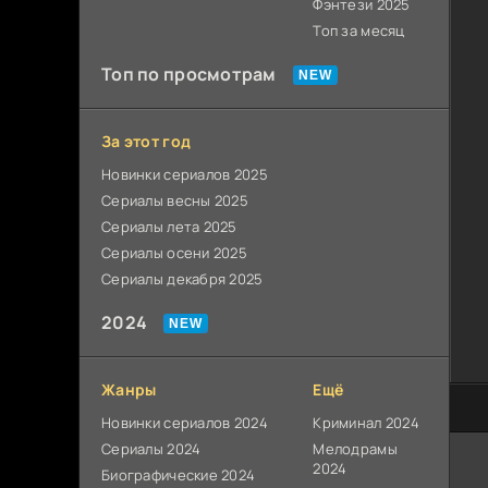
Фэнтези 2025
Топ за месяц
Топ по просмотрам
За этот год
Новинки сериалов 2025
Сериалы весны 2025
Сериалы лета 2025
Сериалы осени 2025
Сериалы декабря 2025
2024
Жанры
Ещё
100
Новинки сериалов 2024
Криминал 2024
Сериалы 2024
Мелодрамы
2024
Биографические 2024