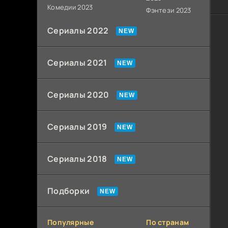
Комедии 2023
Фэнтези 2023
Сериалы 2022
Сериалы 2021
Сериалы 2020
Сериалы 2019
Сериалы 2018
Подборки
Популярные
По странам