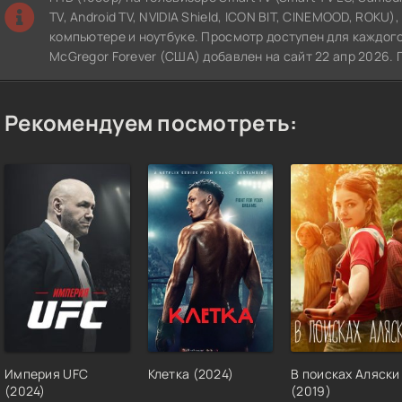
TV, Android TV, NVIDIA Shield, ICON BIT, CINEMOOD, ROKU)
компьютере и ноутбуке. Просмотр доступен для каждого
McGregor Forever (США) добавлен на сайт 22 апр 2026.
Рекомендуем посмотреть:
Империя UFC
Клетка (2024)
В поисках Аляски
(2024)
(2019)