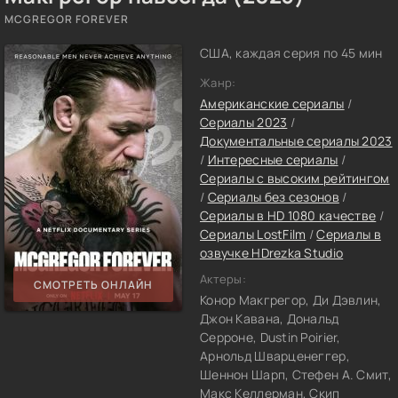
MCGREGOR FOREVER
США, каждая серия по 45 мин
Жанр:
Американские сериалы
/
Сериалы 2023
/
Документальные сериалы 2023
/
Интересные сериалы
/
Сериалы с высоким рейтингом
/
Сериалы без сезонов
/
Сериалы в HD 1080 качестве
/
Сериалы LostFilm
/
Сериалы в
озвучке HDrezka Studio
Актеры:
СМОТРЕТЬ ОНЛАЙН
Конор Макгрегор, Ди Дэвлин,
Джон Кавана, Дональд
Серроне, Dustin Poirier,
Арнольд Шварценеггер,
Шеннон Шарп, Стефен А. Смит,
Макс Келлерман, Скип