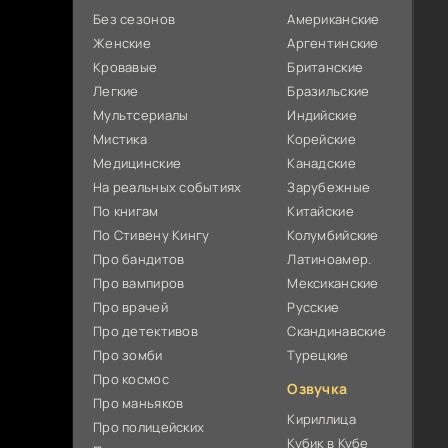
Без сезонов
Американские
Женские
Аргентинские
Кровавые
Британские
Легкие
Бразильские
Мультсериалы
Индийские
Мистика
Корейские
Медицинские
Канадские
На реальных событиях
Зарубежные
По книгам
Китайские
По Стивену Кингу
Колумбийские
Про бандитов
Латиноамер.
Про вампиров
Мексиканские
Про врачей
Русские
Про детективов
Скандинавские
Про зомби
Турецкие
Про космос
Озвучка
Про маньяков
Кириллица
Про полицейских
Кубик в Кубе