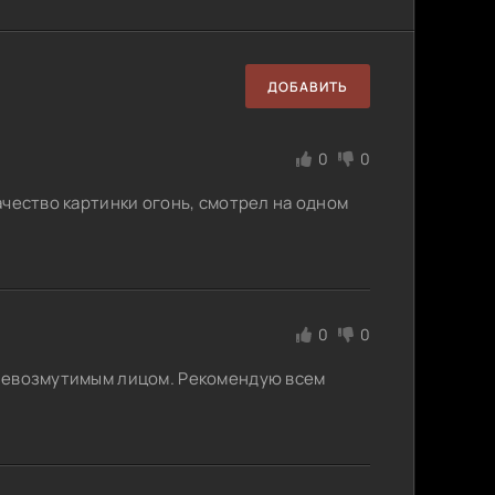
ДОБАВИТЬ
0
0
Качество картинки огонь, смотрел на одном
0
0
с невозмутимым лицом. Рекомендую всем