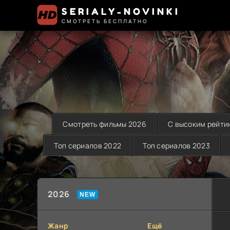
SERIALY-NOVINKI
СМОТРЕТЬ БЕСПЛАТНО
Смотреть фильмы 2026
С высоким рейти
Топ сериалов 2022
Топ сериалов 2023
2026
Жанр
Ещё