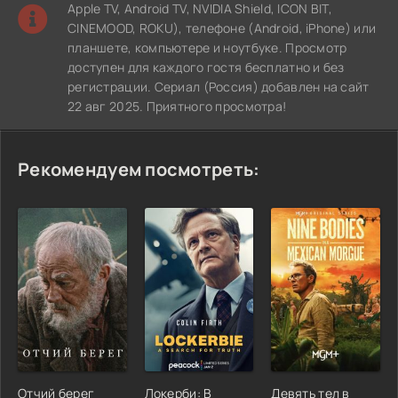
Apple TV, Android TV, NVIDIA Shield, ICON BIT,
CINEMOOD, ROKU), телефоне (Android, iPhone) или
планшете, компьютере и ноутбуке. Просмотр
доступен для каждого гостя бесплатно и без
регистрации. Сериал (Россия) добавлен на сайт
22 авг 2025. Приятного просмотра!
Рекомендуем посмотреть:
Отчий берег
Локерби: В
Девять тел в