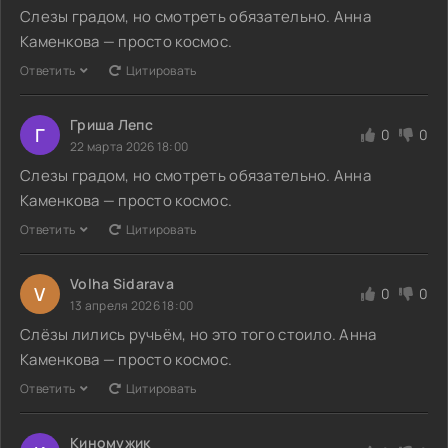
Слезы градом, но смотреть обязательно. Анна
Каменкова — просто космос.
Ответить
Цитировать
Гриша Лепс
Г
0
0
22 марта 2026 18:00
Слезы градом, но смотреть обязательно. Анна
Каменкова — просто космос.
Ответить
Цитировать
Volha Sidarava
V
0
0
13 апреля 2026 18:00
Слёзы лились ручьём, но это того стоило. Анна
Каменкова — просто космос.
Ответить
Цитировать
Киномужик