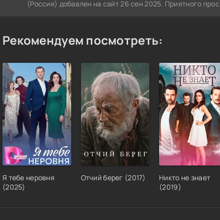
(Россия) добавлен на сайт 26 сен 2025. Приятного про
Рекомендуем посмотреть:
Я тебе неровня
Отчий берег (2017)
Никто не знает
(2025)
(2019)