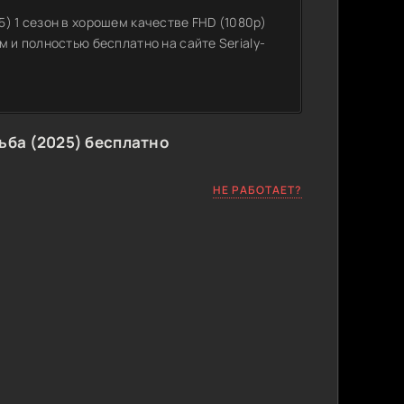
) 1 сезон в хорошем качестве FHD (1080p)
 и полностью бесплатно на сайте Serialy-
ьба (2025) бесплатно
НЕ РАБОТАЕТ?