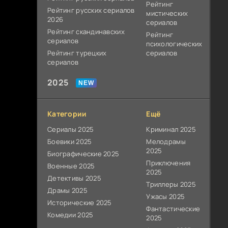
Рейтинг
Рейтинг русских сериалов
мистических
2026
сериалов
Рейтинг скандинавских
Рейтинг
сериалов
психологических
Рейтинг турецких
сериалов
сериалов
2025
Категории
Ещё
Сериалы 2025
Криминал 2025
Боевики 2025
Мелодрамы
2025
Биографические 2025
Приключения
Военные 2025
2025
Детективы 2025
Триллеры 2025
Драмы 2025
Ужасы 2025
Исторические 2025
Фантастические
Комедии 2025
2025