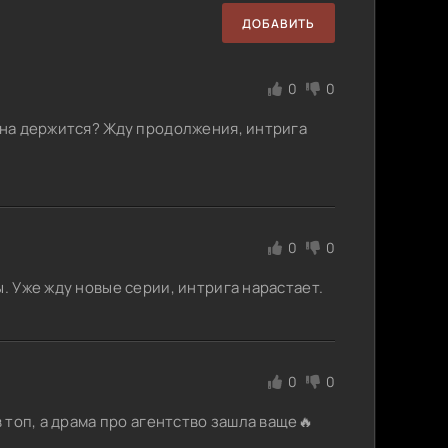
ДОБАВИТЬ
0
0
 она держится? Жду продолжения, интрига
0
0
. Уже жду новые серии, интрига нарастает.
0
0
в топ, а драма про агентство зашла ваще🔥