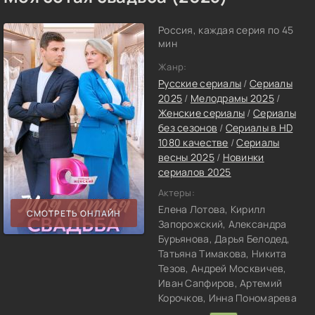
Россия, каждая серия по 45
мин
Жанр:
Русские сериалы
/
Сериалы
2025
/
Мелодрамы 2025
/
Женские сериалы
/
Сериалы
без сезонов
/
Сериалы в HD
1080 качестве
/
Сериалы
весны 2025
/
Новинки
сериалов 2025
Актеры:
Елена Лотова, Кирилл
СМОТРЕТЬ ОНЛАЙН
Запорожский, Александра
Бурьянова, Дарья Белодед,
Татьяна Тимакова, Никита
Тезов, Андрей Москвичев,
Иван Сапфиров, Артемий
Корочков, Инна Пономарева