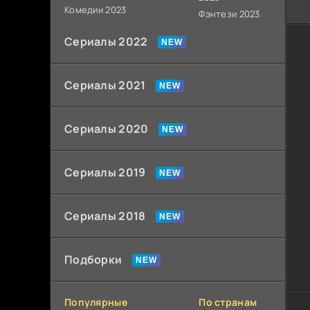
Комедии 2023
Фэнтези 2023
Сериалы 2022
Сериалы 2021
Сериалы 2020
Сериалы 2019
Сериалы 2018
Подборки
Популярные
По странам