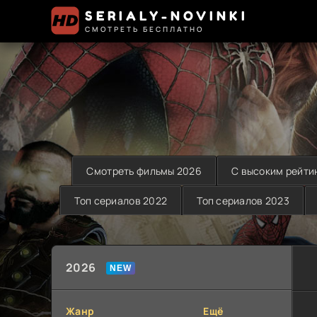
SERIALY-NOVINKI
СМОТРЕТЬ БЕСПЛАТНО
Смотреть фильмы 2026
С высоким рейти
Топ сериалов 2022
Топ сериалов 2023
2026
Жанр
Ещё