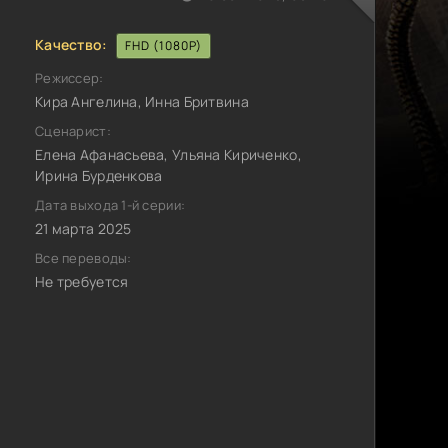
Качество:
FHD (1080P)
Режиссер:
Кира Ангелина, Инна Бритвина
Сценарист:
Елена Афанасьева, Ульяна Кириченко,
Ирина Бурденкова
Дата выхода 1-й серии:
21 марта 2025
Все переводы:
Не требуется