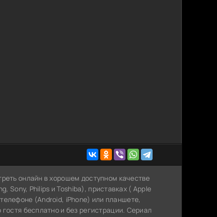
треть онлайн в хорошем доступном качестве
 Sony, Philips и Toshiba), приставках ( Apple
, телефоне (Android, iPhone) или планшете,
 гостя бесплатно и без регистрации. Сериал