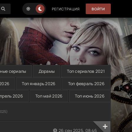
РЕГИСТРАЦИЯ
ВОЙТИ
ные сериалы
Дорамы
Топ сериалов 2021
 2026
Топ январь 2026
Топ февраль 2026
апрель 2026
Топ май 2026
Топ июнь 2026
2025)
26 сен 2025, 08:46