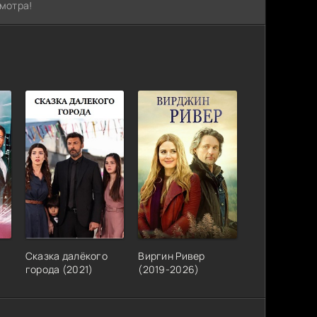
смотра!
Сказка далёкого
Виргин Ривер
города (2021)
(2019-2026)