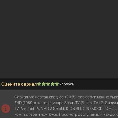
Оцените сериал
2
голоса
1
2
3
4
5
Сериал Моя сотая свадьба (2025) все серии можно смо
FHD (1080p) на телевизоре SmartTV (Smart TV LG, Samsung,
TV, Android TV, NVIDIA Shield, ICON BIT, CINEMOOD, ROKU)
компьютере и ноутбуке. Просмотр доступен для каждого