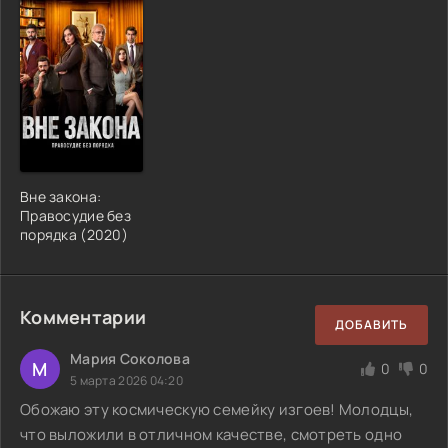
Вне закона:
Правосудие без
порядка (2020)
Комментарии
ДОБАВИТЬ
Мария Соколова
М
0
0
5 марта 2026 04:20
Обожаю эту космическую семейку изгоев! Молодцы,
что выложили в отличном качестве, смотреть одно