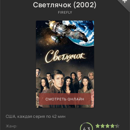
Светлячок (2002)
FIREFLY
СМОТРЕТЬ ОНЛАЙН
США, каждая серия по 42 мин
Жанр:
4.3