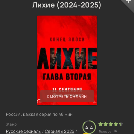
Лихие (2024-2025)
СМОТРЕТЬ ОНЛАЙН
Россия, каждая серия по 48 мин
Жанр:
4.4
Русские сериалы
/
Сериалы 2025
/
16
Голосов: