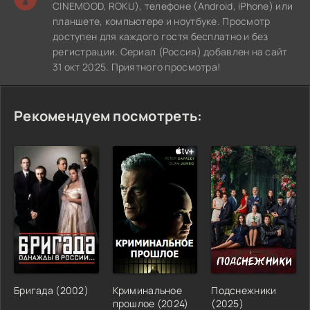
CINEMOOD, ROKU), телефоне (Android, iPhone) или
планшете, компьютере и ноутбуке. Просмотр
доступен для каждого гостя бесплатно и без
регистрации. Сериал (Россия) добавлен на сайт
31 окт 2025. Приятного просмотра!
Рекомендуем посмотреть:
Бригада (2002)
Криминальное
Подснежники
прошлое (2024)
(2025)