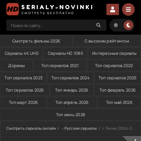
SERIALY-NOVINKI
СМОТРЕТЬ БЕСПЛАТНО
Смотреть фильмы 2026
С высоким рейтингом
Сериалы 4K UHD
Сериалы HD 1080
Интересные сериалы
Дорамы
Топ сериалов 2021
Топ сериалов 2022
Топ сериалов 2023
Топ сериалов 2024
Топ сериалов 2025
Топ сериалов 2026
Топ январь 2026
Топ февраль 2026
Топ март 2026
Топ апрель 2026
Топ май 2026
Топ июнь 2026
Смотреть сериалы онлайн
»
Русские сериалы
» Лихие (2024-2025)