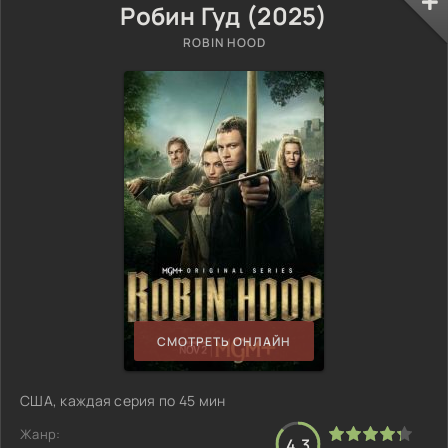
Робин Гуд (2025)
ROBIN HOOD
СМОТРЕТЬ ОНЛАЙН
США, каждая серия по 45 мин
Жанр:
4.3