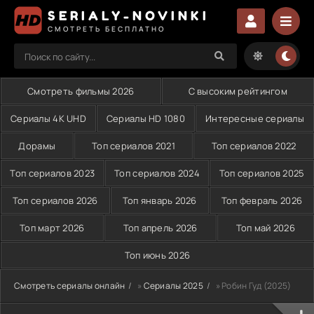
SERIALY-NOVINKI
СМОТРЕТЬ БЕСПЛАТНО
Смотреть фильмы 2026
С высоким рейтингом
Сериалы 4K UHD
Сериалы HD 1080
Интересные сериалы
Дорамы
Топ сериалов 2021
Топ сериалов 2022
Топ сериалов 2023
Топ сериалов 2024
Топ сериалов 2025
Топ сериалов 2026
Топ январь 2026
Топ февраль 2026
Топ март 2026
Топ апрель 2026
Топ май 2026
Топ июнь 2026
Смотреть сериалы онлайн
»
Сериалы 2025
» Робин Гуд (2025)