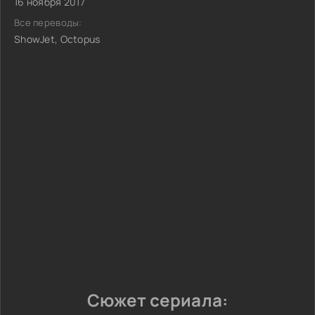
16 ноября 2017
Все переводы:
ShowJet, Octopus
Сюжет сериала: