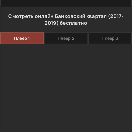
Смотреть онлайн Банковский квартал (2017-
2019) бесплатно
Плеер 1
Плеер 2
Плеер 3