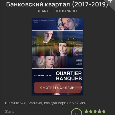
Банковский квартал (2017-2019)
QUARTIER DES BANQUES
СМОТРЕТЬ ОНЛАЙН
Швейцария, Бельгия, каждая серия по 52 мин
Жанр:
5