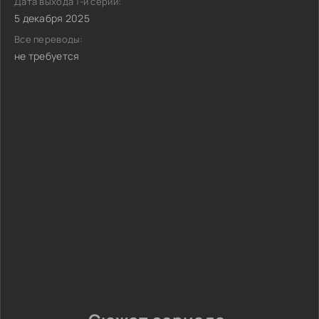
Дата выхода 1-й серии:
5 декабря 2025
Все переводы:
не требуется