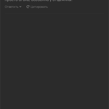
Ответить
Цитировать