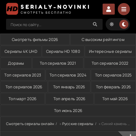
SERIALY-NOVINKI
СМОТРЕТЬ БЕСПЛАТНО
Смотреть фильмы 2026
С высоким рейтингом
Сериалы 4K UHD
Сериалы HD 1080
Интересные сериалы
Дорамы
Топ сериалов 2021
Топ сериалов 2022
Топ сериалов 2023
Топ сериалов 2024
Топ сериалов 2025
Топ сериалов 2026
Топ январь 2026
Топ февраль 2026
Топ март 2026
Топ апрель 2026
Топ май 2026
Топ июнь 2026
Смотреть сериалы онлайн
»
Русские сериалы
» Синий камень (2025)