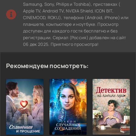
Samsung, Sony, Philips и Toshiba), приставках (
Apple TV, Android TV, NVIDIA Shield, ICON BIT,
CINEMOOD, ROKU), телефоне (Android, iPhone) или
планшете, компьютере и ноутбуке. Просмотр
доступен для каждого гостя бесплатно и без
регистрации. Сериал (Россия) добавлен на сайт
06 дек 2025. Приятного просмотра!
Рекомендуем посмотреть: