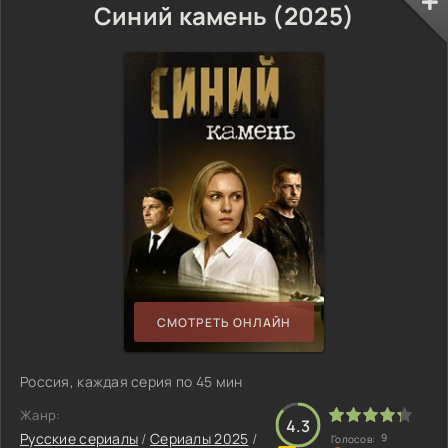
Синий камень (2025)
СМОТРЕТЬ ОНЛАЙН
Россия, каждая серия по 45 мин
Жанр:
4.3
Русские сериалы
/
Сериалы 2025
/
9
Голосов: