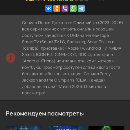
Сериал Перси Джексон и Олимпийцы (2023-2026)
все серии можно смотреть онлайн в хорошем
доступном качестве 4K UHD на телевизоре
SmartTV (Smart TV LG, Samsung, Sony, Philips и
Toshiba), приставках ( Apple TV, Android TV, NVIDIA
Shield, ICON BIT, CINEMOOD, ROKU), телефоне
(Android, iPhone) или планшете, компьютере и
ноутбуке. Просмотр доступен для каждого гостя
бесплатно и без регистрации. Сериал Percy
Jackson and the Olympians (США, Канада)
добавлен на сайт 17 июн 2026. Приятного
просмотра!
Рекомендуем посмотреть: