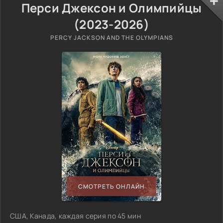
Перси Джексон и Олимпийцы
(2023-2026)
PERCY JACKSON AND THE OLYMPIANS
СМОТРЕТЬ ОНЛАЙН
США, Канада, каждая серия по 45 мин