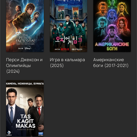
Перси Джексон и
Игра в кальмара
Американские
Олимпийцы
(2025)
боги (2017-2021)
(2024)