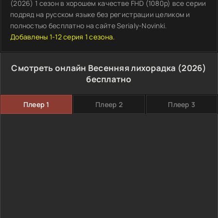
(2026) 1 сезон в хорошем качестве FHD (1080p) все серии
подряд на русском языке без регистрации целиком и
полностью бесплатно на сайте Serialy-Novinki.
Добавлены 1-12 серия 1 сезона.
Смотреть онлайн Весенняя лихорадка (2026)
бесплатно
Плеер 1
Плеер 2
Плеер 3