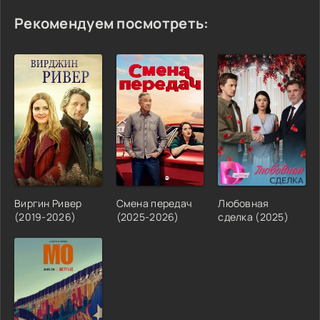
Рекомендуем посмотреть:
Виргин Ривер
Смена передач
Любовная
(2019-2026)
(2025-2026)
сделка (2025)