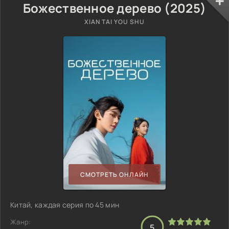
Божественное дерево (2025)
XIAN TAI YOU SHU
СМОТРЕТЬ ОНЛАЙН
Китай, каждая серия по 45 мин
Жанр:
5