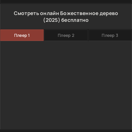
Смотреть онлайн Божественное дерево
(2025) бесплатно
Плеер 1
Плеер 2
Плеер 3