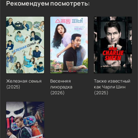
Рекомендуем посмотреть:
Железная семья
Весенняя
Также известный
(2025)
лихорадка
как Чарли Шин
(2026)
(2025)