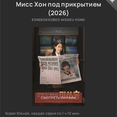
Мисс Хон под прикрытием
(2026)
EONDEOKEOBEO MISSEU HONG
СМОТРЕТЬ ОНЛАЙН
Корея Южная, каждая серия по 1 ч 10 мин