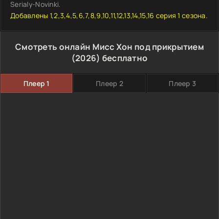
Serialy-Novinki.
Добавлены 1,2,3,4,5,6,7,8,9,10,11,12,13,14,15,16 серия 1 сезона.
Смотреть онлайн Мисс Хон под прикрытием
(2026) бесплатно
Плеер 1
Плеер 2
Плеер 3