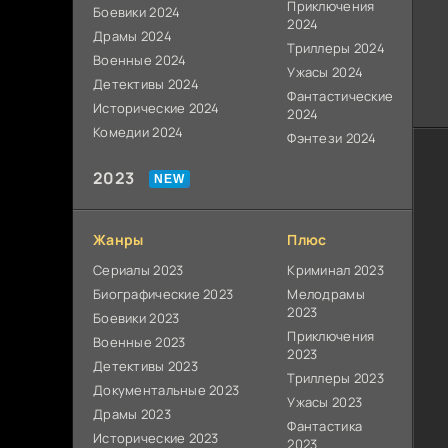
Приключения
Боевики 2024
2024
Драмы 2024
Триллеры 2024
Военные 2024
Ужасы 2024
Детективы 2024
Фантастические
Исторические 2024
2024
Комедии 2024
Фэнтези 2024
2023
Жанры
Плюс
Сериалы 2023
Криминал 2023
Биографические 2023
Мелодрамы
2023
Боевики 2023
Приключения
Военные 2023
2023
Детективы 2023
Триллеры 2023
Документальные 2023
Ужасы 2023
Драмы 2023
Фантастика
Исторические 2023
2023