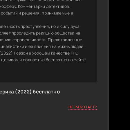
мосферу. Комментарии детективов,
д событий и решения, принимаемые в
вечность преступлений, но и силу духа
воляет проследить реакцию общества на
влению справедливости. Представленные
иналистики и её влияния на жизнь людей.
2022) 1 сезон в хорошем качестве FHD
и целиком и полностью бесплатно на сайте
ерика (2022) бесплатно
НЕ РАБОТАЕТ?