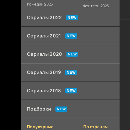
Комедии 2023
Фэнтези 2023
Сериалы 2022
Сериалы 2021
Сериалы 2020
Сериалы 2019
Сериалы 2018
Подборки
Популярные
По странам