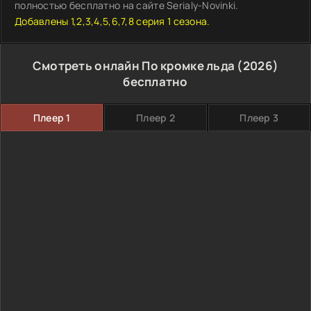
полностью бесплатно на сайте Serialy-Novinki.
Добавлены 1,2,3,4,5,6,7,8 серия 1 сезона.
Смотреть онлайн По кромке льда (2026)
бесплатно
Плеер 1
Плеер 2
Плеер 3