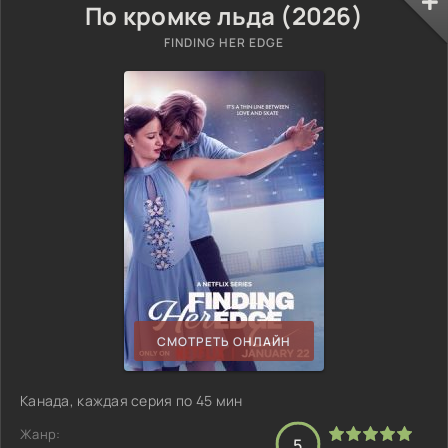
По кромке льда (2026)
FINDING HER EDGE
СМОТРЕТЬ ОНЛАЙН
Канада, каждая серия по 45 мин
Жанр:
5