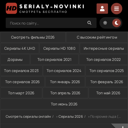
SERIALY-NOVINKI
СМОТРЕТЬ БЕСПЛАТНО
Смотреть фильмы 2026
С высоким рейтингом
Сериалы 4K UHD
Сериалы HD 1080
Интересные сериалы
Дорамы
Топ сериалов 2021
Топ сериалов 2022
Топ сериалов 2023
Топ сериалов 2024
Топ сериалов 2025
Топ сериалов 2026
Топ январь 2026
Топ февраль 2026
Топ март 2026
Топ апрель 2026
Топ май 2026
Топ июнь 2026
Смотреть сериалы онлайн
»
Сериалы 2026
» По кромке льда (2026)