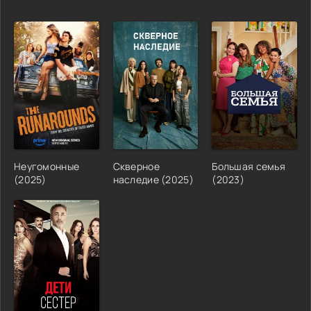
Неугомонные
Скверное
Большая семья
(2025)
наследие (2025)
(2023)