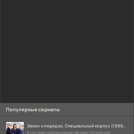
Популярные сериалы
Закон и порядок. Специальный корпус (1999-2026)
В системе судопроизводства преступления на