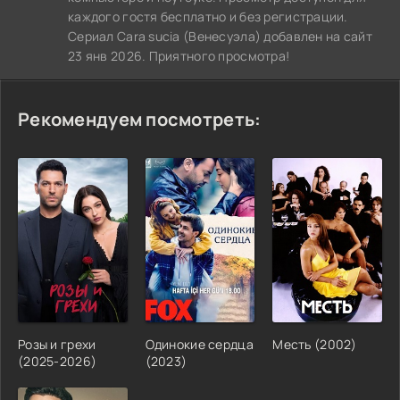
каждого гостя бесплатно и без регистрации.
Сериал Cara sucia (Венесуэла) добавлен на сайт
23 янв 2026. Приятного просмотра!
Рекомендуем посмотреть:
Розы и грехи
Одинокие сердца
Месть (2002)
(2025-2026)
(2023)