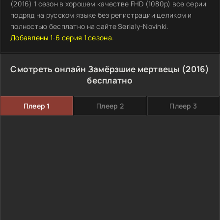
(2016) 1 сезон в хорошем качестве FHD (1080p) все серии
подряд на русском языке без регистрации целиком и
полностью бесплатно на сайте Serialy-Novinki.
Добавлены 1-6 серия 1 сезона.
Смотреть онлайн Замёрзшие мертвецы (2016)
бесплатно
Плеер 1
Плеер 2
Плеер 3