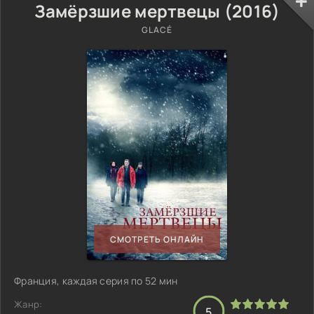
Замёрзшие мертвецы (2016)
GLACÉ
СМОТРЕТЬ ОНЛАЙН
Франция, каждая серия по 52 мин
Жанр:
5