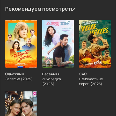
Рекомендуем посмотреть:
Однажды в
Весенняя
САС:
Залесье (2025)
лихорадка
Неизвестные
(2026)
герои (2025)