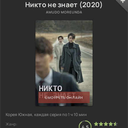
Никто не знает (2020)
AMUDO MOREUNDA
СМОТРЕТЬ ОНЛАЙН
Корея Южная, каждая серия по 1 ч 10 мин
Жанр:
4.5