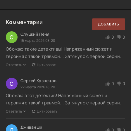
Комментарии
ДОБАВИТЬ
Слуцкий Леня
С
0
0
15 марта 2026 08:20
Обожаю такие детективы! Напряженный сюжет и
героиня с такой травмой... Затянуло с первой серии.
Ответить
Цитировать
Сергей Кузнецов
С
0
0
22 марта 2026 18:20
Обожаю этот детектив! Напряженный сюжет и
героиня с такой травмой... Затянуло с первой серии.
Ответить
Цитировать
Дживанши
Д
0
0