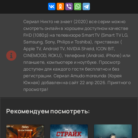
Сериал Никто не знает (2020) все серии можно
смотреть онлайн в хорошем доступном качестве
FHD (1080p) на телевизоре SmartTV (Smart TV LG,
Samsung, Sony, Philips и Toshiba), приставках (
Apple TV, Android TV, NVIDIA Shield, ICON BIT,
CINEMOOD, ROKU), телефоне (Android, iPhone) или
планшете, компьютере и ноутбуке. Просмотр
доступен для каждого гостя бесплатно и без
регистрации. Сериал Amudo moreunda (Корея
Южная) добавлен на сайт 22 апр 2026. Приятного
просмотра!
Рекомендуем посмотреть: