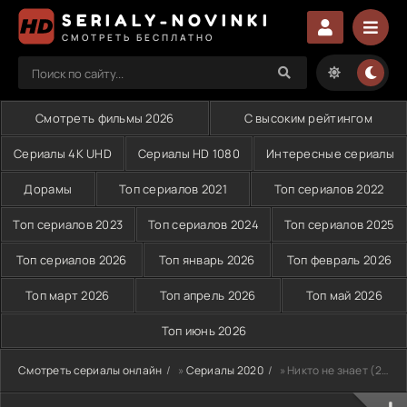
SERIALY-NOVINKI
СМОТРЕТЬ БЕСПЛАТНО
Смотреть фильмы 2026
С высоким рейтингом
Сериалы 4K UHD
Сериалы HD 1080
Интересные сериалы
Дорамы
Топ сериалов 2021
Топ сериалов 2022
Топ сериалов 2023
Топ сериалов 2024
Топ сериалов 2025
Топ сериалов 2026
Топ январь 2026
Топ февраль 2026
Топ март 2026
Топ апрель 2026
Топ май 2026
Топ июнь 2026
Смотреть сериалы онлайн
»
Сериалы 2020
» Никто не знает (2020)