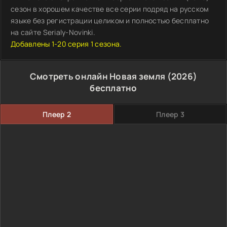
сезон в хорошем качестве все серии подряд на русском
языке без регистрации целиком и полностью бесплатно
на сайте Serialy-Novinki.
Добавлены 1-20 серия 1 сезона.
Смотреть онлайн Новая земля (2026)
бесплатно
Плеер 2
Плеер 3