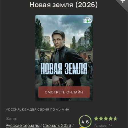
Новая земля (2026)
СМОТРЕТЬ ОНЛАЙН
Россия, каждая серия по 45 мин
Жанр:
4.6
Русские сериалы
/
Сериалы 2026
/
32
Голосов: