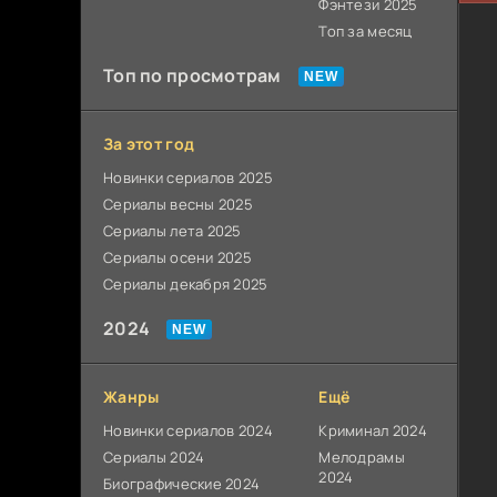
Фэнтези 2025
Топ за месяц
Топ по просмотрам
За этот год
Новинки сериалов 2025
Сериалы весны 2025
Сериалы лета 2025
Сериалы осени 2025
Сериалы декабря 2025
2024
Жанры
Ещё
Новинки сериалов 2024
Криминал 2024
Сериалы 2024
Мелодрамы
2024
Биографические 2024