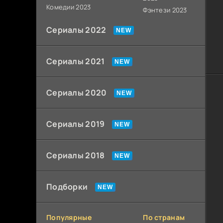
Комедии 2023
Фэнтези 2023
Сериалы 2022
Сериалы 2021
Сериалы 2020
Сериалы 2019
Сериалы 2018
Подборки
Популярные
По странам