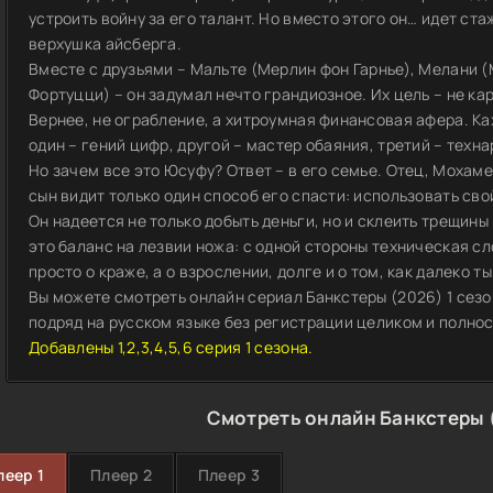
устроить войну за его талант. Но вместо этого он… идет ста
верхушка айсберга.
Вместе с друзьями – Мальте (Мерлин фон Гарнье), Мелани 
Фортуцци) – он задумал нечто грандиозное. Их цель – не ка
Вернее, не ограбление, а хитроумная финансовая афера. Ка
один – гений цифр, другой – мастер обаяния, третий – техна
Но зачем все это Юсуфу? Ответ – в его семье. Отец, Мохаме
сын видит только один способ его спасти: использовать свой
Он надеется не только добыть деньги, но и склеить трещины
это баланс на лезвии ножа: с одной стороны техническая сл
просто о краже, а о взрослении, долге и о том, как далеко т
Вы можете смотреть онлайн сериал Банкстеры (2026) 1 сезо
подряд на русском языке без регистрации целиком и полност
Добавлены 1,2,3,4,5,6 серия 1 сезона.
Смотреть онлайн Банкстеры 
леер 1
Плеер 2
Плеер 3