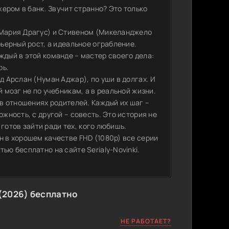
жером в банк. Звучит странно? Это только
(Мария Драгус) и Стивеном (Микеланджело
рьерный рост, а идеальное ограбление.
ждый в этой команде – мастер своего дела:
рь.
д Арслан (Нуман Аджар), по уши в долгах. И
 мозг не по учебникам, а в реальной жизни.
 в отношениях родителей. Каждый их шаг –
ожность, с другой – совесть. Это история не
ы готов зайти ради тех, кого любишь.
н в хорошем качестве FHD (1080p) все серии
ью бесплатно на сайте Serialy-Novinki.
(2026) бесплатно
НЕ РАБОТАЕТ?