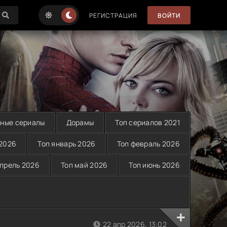
РЕГИСТРАЦИЯ
ВОЙТИ
ные сериалы
Дорамы
Топ сериалов 2021
 2026
Топ январь 2026
Топ февраль 2026
апрель 2026
Топ май 2026
Топ июнь 2026
22 апр 2026, 13:02