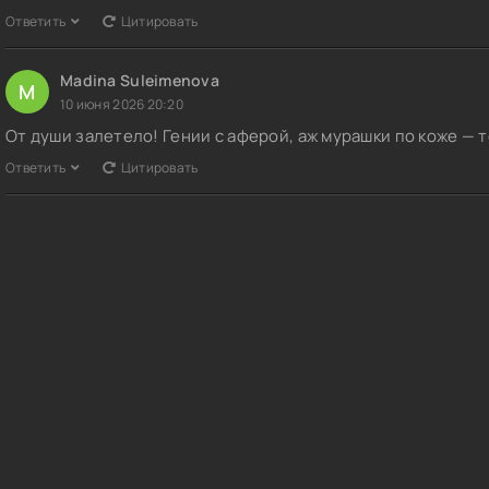
Ответить
Цитировать
Madina Suleimenova
M
10 июня 2026 20:20
От души залетело! Гении с аферой, аж мурашки по коже — 
Ответить
Цитировать