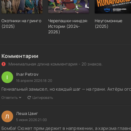
Охотники на гринго
Черепашки-ниндзя:
Неугомонные
(2025)
Истории (2024-
(2025)
2026)
Комментарии
Минимальная длина комментария - 20 знаков.
Ihar Petrov
I
16 апреля 2026 18:20
Гениальный замысел, но каждый шаг — на грани. Актёры о
Ответить
Цитировать
Леша Цвиг
Л
5 июня 2026 21:00
Бомба! Сюжет прям держит в напряжении, а харизма главно