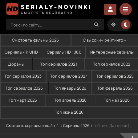
SERIALY-NOVINKI
СМОТРЕТЬ БЕСПЛАТНО
Смотреть фильмы 2026
С высоким рейтингом
Сериалы 4K UHD
Сериалы HD 1080
Интересные сериалы
Дорамы
Топ сериалов 2021
Топ сериалов 2022
Топ сериалов 2023
Топ сериалов 2024
Топ сериалов 2025
Топ сериалов 2026
Топ январь 2026
Топ февраль 2026
Топ март 2026
Топ апрель 2026
Топ май 2026
Топ июнь 2026
Смотреть сериалы онлайн
»
Сериалы 2026
» Ранчо Даттонов (2026)