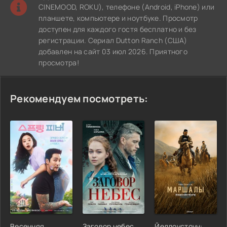
CINEMOOD, ROKU), телефоне (Android, iPhone) или
планшете, компьютере и ноутбуке. Просмотр
доступен для каждого гостя бесплатно и без
регистрации. Сериал Dutton Ranch (США)
добавлен на сайт 03 июл 2026. Приятного
просмотра!
Рекомендуем посмотреть:
Весенняя
Заговор небес
Йеллоустоун: