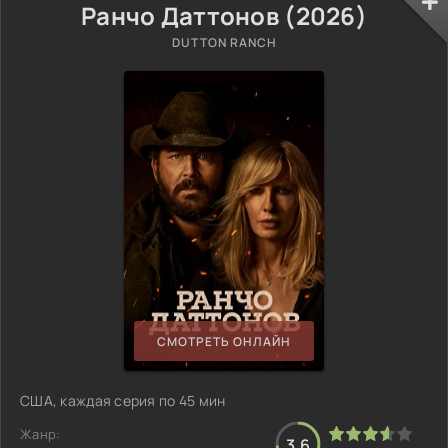
Ранчо Даттонов (2026)
DUTTON RANCH
СМОТРЕТЬ ОНЛАЙН
США, каждая серия по 45 мин
Жанр:
3.6